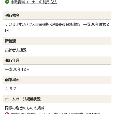
市政資料コーナーの利用方法
刊行物名
テンミリオンハウス事業採択・評価委員会議事録 平成30年度第2
回
所管課
高齢者支援課
発行年月
平成30年12月
配架場所
4-5-2
ホームページ掲載状況
同様の趣旨のものを掲載