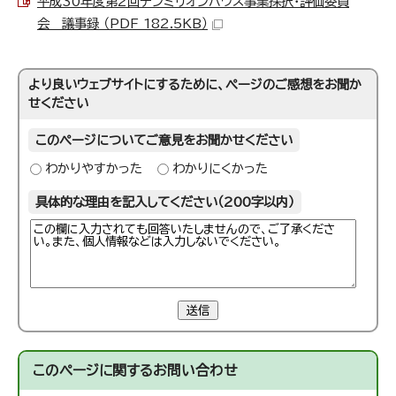
平成30年度第2回テンミリオンハウス事業採択・評価委員
会 議事録 （PDF 182.5KB）
より良いウェブサイトにするために、ページのご感想をお聞か
せください
このページについてご意見をお聞かせください
わかりやすかった
わかりにくかった
具体的な理由を記入してください（200字以内）
送信
このページに関する
お問い合わせ