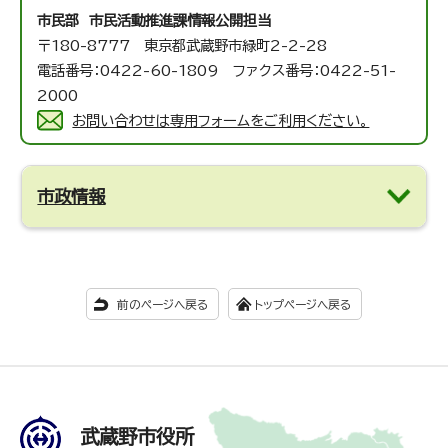
市民部 市民活動推進課
情報公開担当
〒180-8777 東京都武蔵野市緑町2-2-28
電話番号：0422-60-1809 ファクス番号：0422-51-
2000
お問い合わせは専用フォームをご利用ください。
市政情報
前のページへ戻る
トップページへ戻る
武蔵野市役所