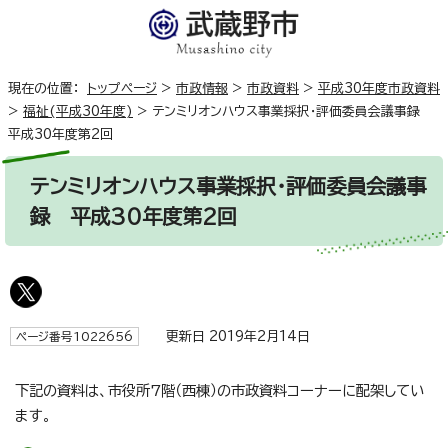
現在の位置：
トップページ
>
市政情報
>
市政資料
>
平成30年度市政資料
>
福祉(平成30年度)
>
テンミリオンハウス事業採択・評価委員会議事録
平成30年度第2回
テンミリオンハウス事業採択・評価委員会議事
録 平成30年度第2回
更新日 2019年2月14日
ページ番号1022656
下記の資料は、市役所7階（西棟）の市政資料コーナーに配架してい
ます。