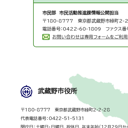
市民部 市民活動推進課
情報公開担当
〒180-8777 東京都武蔵野市緑町2-2
電話番号：0422-60-1809 ファクス番号
お問い合わせは専用フォームをご利用
武蔵野市役所
〒180-8777 東京都武蔵野市緑町2-2-28
代表電話番号：0422-51-5131
閉庁日：土曜日・日曜日、祝休日、年末年始（12月29日か