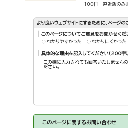
100円 直近版のみ
より良いウェブサイトにするために、ページの
このページについてご意見をお聞かせくだ
わかりやすかった
わかりにくかった
具体的な理由を記入してください（200字
このページに関する
お問い合わせ