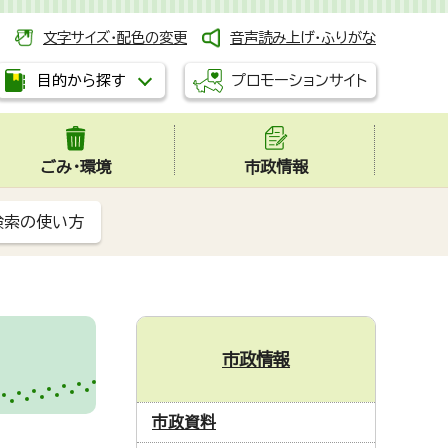
文字サイズ・配色の変更
音声読み上げ・ふりがな
プロモーションサイト
目的から探す
ごみ・環境
市政情報
検索の使い方
市政情報
市政資料