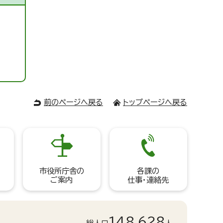
前のページへ戻る
トップページへ戻る
市役所庁舎の
各課の
ご案内
仕事・連絡先
148,628