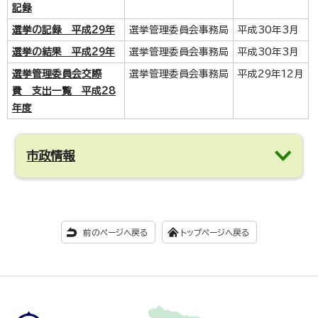
記録
選挙の記録 平成29年
選挙管理委員会事務局
平成30年3月
選挙の結果 平成29年
選挙管理委員会事務局
平成30年3月
選挙管理委員会交際
選挙管理委員会事務局
平成29年12月
費 支出一覧 平成28
年度
市政情報
前のページへ戻る
トップページへ戻る