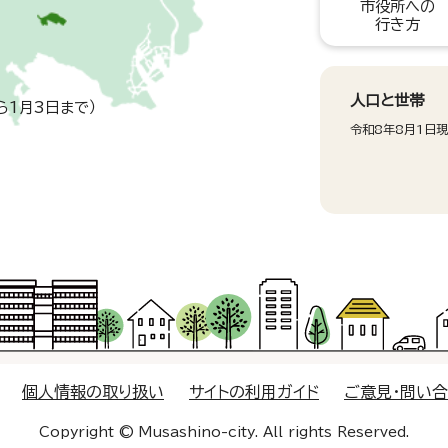
市役所への
行き方
人口と世帯
ら1月3日まで）
令和8年8月1日
個人情報の取り扱い
サイトの利用ガイド
ご意見・問い
Copyright © Musashino-city. All rights Reserved.