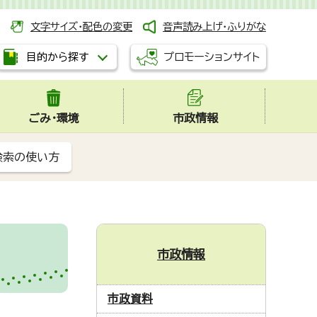
文字サイズ・配色の変更
音声読み上げ・ふりがな
プロモーションサイト
目的から探す
ごみ・環境
市政情報
検索の使い方
市政情報
市政資料