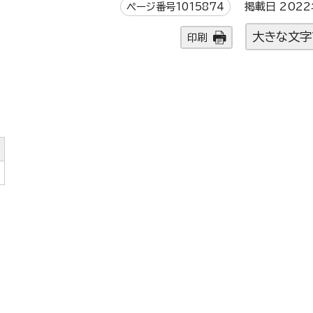
ページ番号1015874
掲載日 2022
大きな文字
印刷