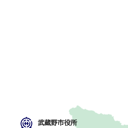
武蔵野市役所