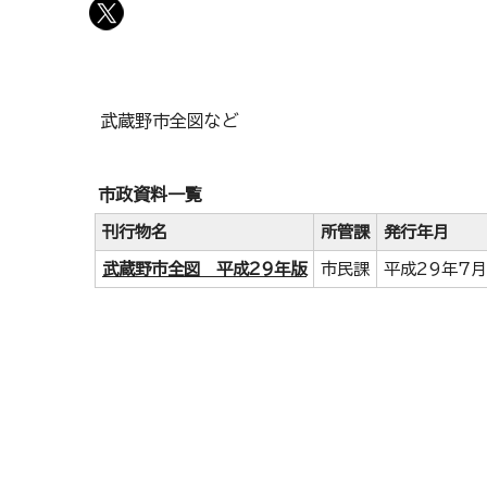
武蔵野市全図など
市政資料一覧
刊行物名
所管課
発行年月
武蔵野市全図 平成29年版
市民課
平成29年7月