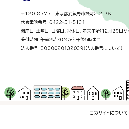
〒180-8777 東京都武蔵野市緑町2-2-28
代表電話番号：0422-51-5131
閉庁日：土曜日・日曜日、祝休日、年末年始（12月29日か
受付時間：午前8時30分から午後5時まで
法人番号：8000020132039（
法人番号について
）
このサイトについて