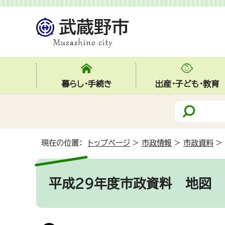
暮らし・手続き
出産・子ども・教育
現在の位置：
トップページ
>
市政情報
>
市政資料
>
平成29年度市政資料
地図