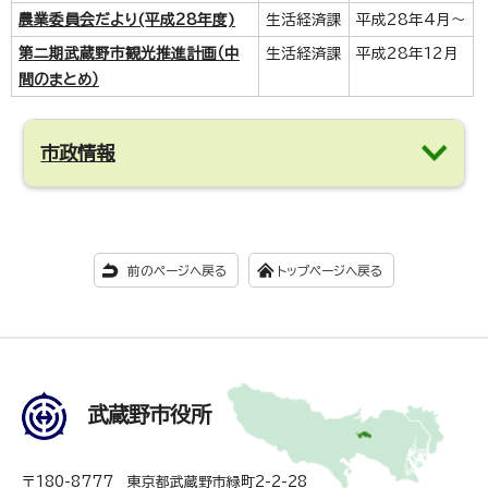
農業委員会だより(平成28年度)
生活経済課
平成28年4月～
第二期武蔵野市観光推進計画（中
生活経済課
平成28年12月
間のまとめ）
市政情報
前のページへ戻る
トップページへ戻る
武蔵野市役所
〒180-8777 東京都武蔵野市緑町2-2-28