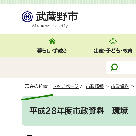
暮らし・手続き
出産・子ども・教育
現在の位置：
トップページ
>
市政情報
>
市政資料
>
平成28年度市政資料
環境