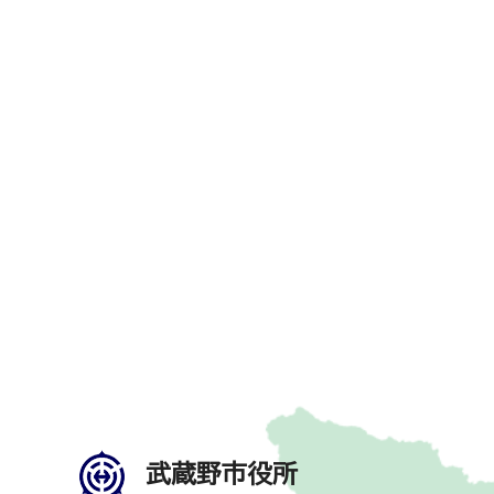
武蔵野市役所