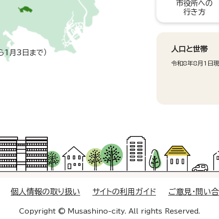
市役所への
行き方
人口と世帯
ら1月3日まで）
令和8年8月1日
個人情報の取り扱い
サイトの利用ガイド
ご意見・問い
Copyright © Musashino-city. All rights Reserved.