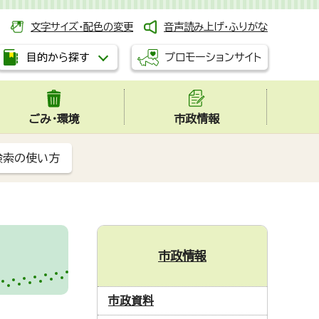
文字サイズ・配色の変更
音声読み上げ・ふりがな
プロモーションサイト
目的から探す
ごみ・環境
市政情報
検索の使い方
市政情報
市政資料