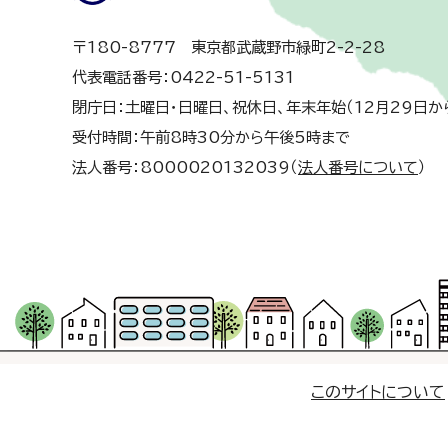
〒180-8777 東京都武蔵野市緑町2-2-28
代表電話番号：0422-51-5131
閉庁日：土曜日・日曜日、祝休日、年末年始（12月29日か
受付時間：午前8時30分から午後5時まで
法人番号：8000020132039（
法人番号について
）
このサイトについて