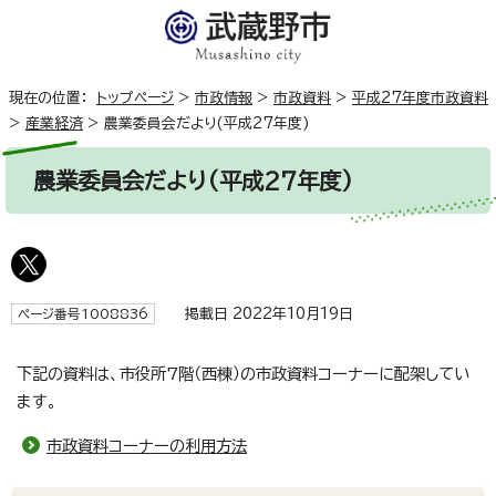
現在の位置：
トップページ
>
市政情報
>
市政資料
>
平成27年度市政資料
>
産業経済
>
農業委員会だより(平成27年度)
農業委員会だより(平成27年度)
掲載日 2022年10月19日
ページ番号1008836
下記の資料は、市役所7階（西棟）の市政資料コーナーに配架してい
ます。
市政資料コーナーの利用方法