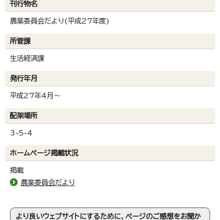
刊行物名
農業委員会だより(平成27年度)
所管課
生活経済課
発行年月
平成27年4月～
配架場所
3-5-4
ホームページ掲載状況
掲載
農業委員会だより
より良いウェブサイトにするために、ページのご感想をお聞か