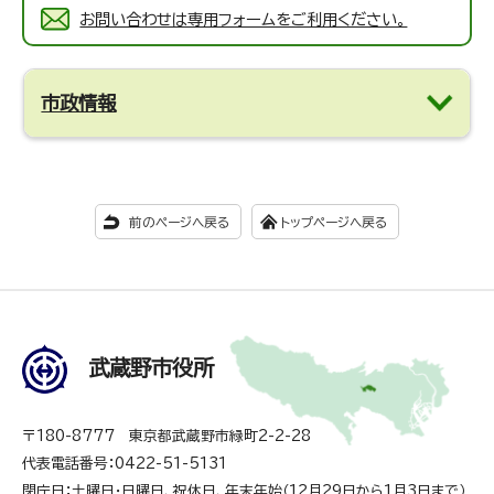
お問い合わせは専用フォームをご利用ください。
市政情報
前のページへ戻る
トップページへ戻る
武蔵野市役所
〒180-8777 東京都武蔵野市緑町2-2-28
代表電話番号：0422-51-5131
閉庁日：土曜日・日曜日、祝休日、年末年始（12月29日から1月3日まで）