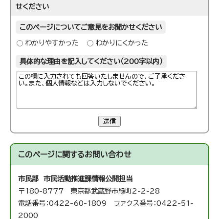
せください
このページについてご意見をお聞かせください
わかりやすかった
わかりにくかった
具体的な理由を記入してください（200字以内）
送信
このページに関する
お問い合わせ
市民部 市民活動推進課
情報公開担当
〒180-8777 東京都武蔵野市緑町2-2-28
電話番号：0422-60-1809 ファクス番号：0422-51-
2000