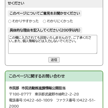
せください
このページについてご意見をお聞かせください
わかりやすかった
わかりにくかった
具体的な理由を記入してください（200字以内）
送信
このページに関する
お問い合わせ
市民部 市民活動推進課
情報公開担当
〒180-8777 東京都武蔵野市緑町2-2-28
電話番号：0422-60-1809 ファクス番号：0422-51-
2000