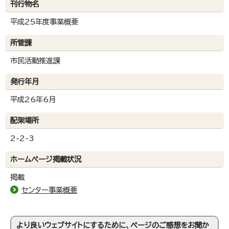
刊行物名
平成25年度事業概要
所管課
市民活動推進課
発行年月
平成26年6月
配架場所
2-2-3
ホームページ掲載状況
掲載
センター事業概要
より良いウェブサイトにするために、ページのご感想をお聞か