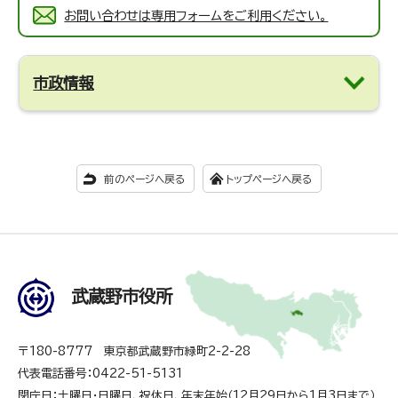
お問い合わせは専用フォームをご利用ください。
市政情報
前のページへ戻る
トップページへ戻る
武蔵野市役所
〒180-8777 東京都武蔵野市緑町2-2-28
代表電話番号：0422-51-5131
閉庁日：土曜日・日曜日、祝休日、年末年始（12月29日から1月3日まで）