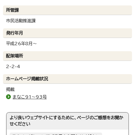
所管課
市民活動推進課
発行年月
平成26年8月～
配架場所
2-2-4
ホームページ掲載状況
掲載
まなこ91～93号
より良いウェブサイトにするために、ページのご感想をお聞か
せください