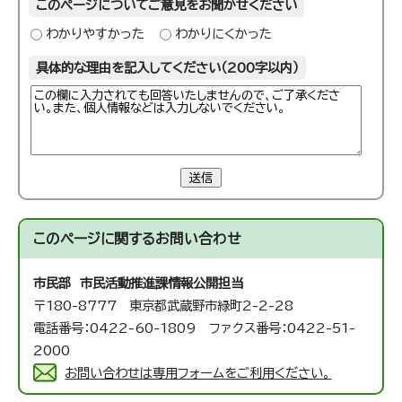
このページについてご意見をお聞かせください
わかりやすかった
わかりにくかった
具体的な理由を記入してください（200字以内）
送信
このページに関する
お問い合わせ
市民部 市民活動推進課
情報公開担当
〒180-8777 東京都武蔵野市緑町2-2-28
電話番号：0422-60-1809 ファクス番号：0422-51-
2000
お問い合わせは専用フォームをご利用ください。