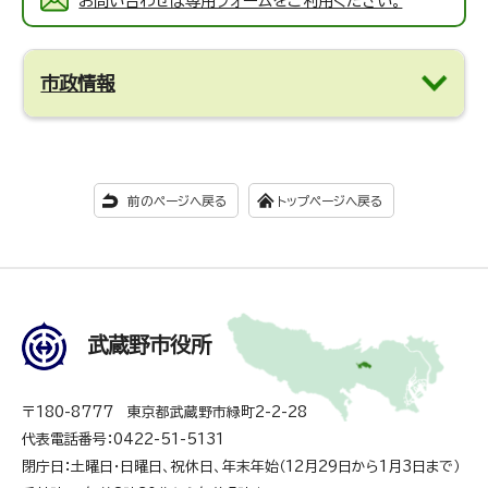
お問い合わせは専用フォームをご利用ください。
市政情報
前のページへ戻る
トップページへ戻る
武蔵野市役所
〒180-8777 東京都武蔵野市緑町2-2-28
代表電話番号：0422-51-5131
閉庁日：土曜日・日曜日、祝休日、年末年始（12月29日から1月3日まで）