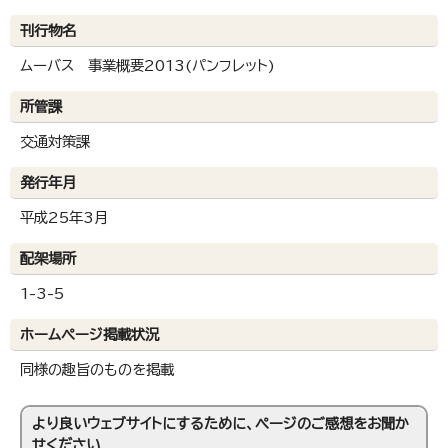
刊行物名
ムーバス 事業概要2013(パンフレット)
所管課
交通対策課
発行年月
平成25年3月
配架場所
1-3-5
ホームページ掲載状況
同様の趣旨のものを掲載
より良いウェブサイトにするために、ページのご感想をお聞か
せください