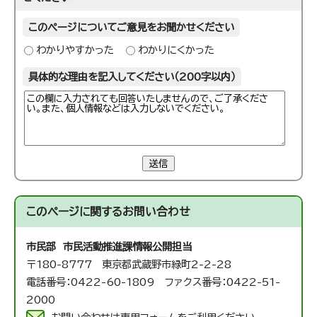
このページについてご意見をお聞かせください
わかりやすかった
わかりにくかった
具体的な理由を記入してください（200字以内）
送信
このページに関する
お問い合わせ
市民部 市民活動推進課
情報公開担当
〒180-8777 東京都武蔵野市緑町2-2-28
電話番号：0422-60-1809 ファクス番号：0422-51-
2000