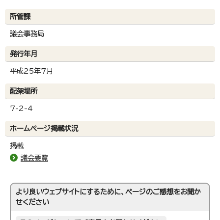
所管課
議会事務局
発行年月
平成25年7月
配架場所
7-2-4
ホームページ掲載状況
掲載
議会要覧
より良いウェブサイトにするために、ページのご感想をお聞か
せください