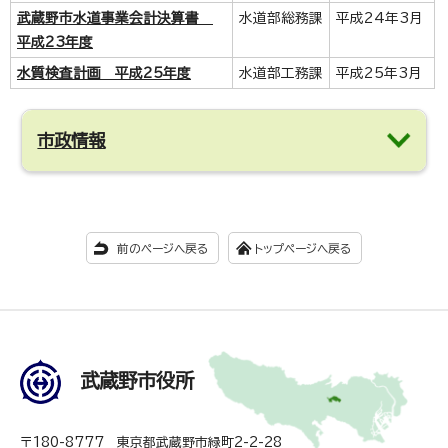
武蔵野市水道事業会計決算書
水道部総務課
平成24年3月
平成23年度
水質検査計画 平成25年度
水道部工務課
平成25年3月
市政情報
前のページへ戻る
トップページへ戻る
武蔵野市役所
〒180-8777 東京都武蔵野市緑町2-2-28