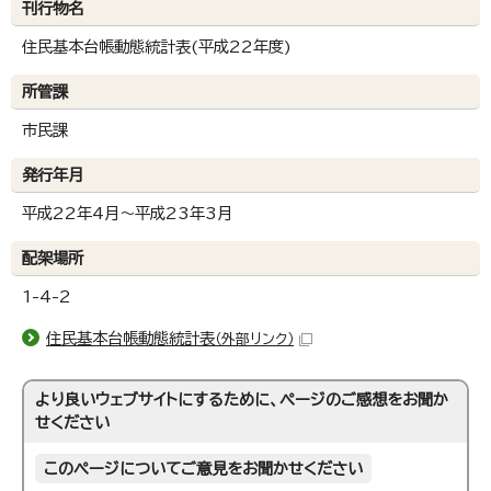
刊行物名
住民基本台帳動態統計表(平成22年度)
所管課
市民課
発行年月
平成22年4月～平成23年3月
配架場所
1-4-2
住民基本台帳動態統計表
（外部リンク）
より良いウェブサイトにするために、ページのご感想をお聞か
せください
このページについてご意見をお聞かせください