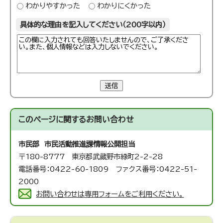
わかりやすかった
わかりにくかった
具体的な理由を記入してください（200字以内）
送信
このページに関する
お問い合わせ
市民部 市民活動推進課
情報公開担当
〒180-8777 東京都武蔵野市緑町2-2-28
電話番号：0422-60-1809 ファクス番号：0422-51-
2000
お問い合わせは専用フォームをご利用ください。