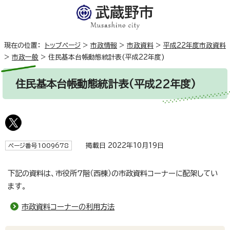
現在の位置：
トップページ
>
市政情報
>
市政資料
>
平成22年度市政資料
>
市政一般
>
住民基本台帳動態統計表(平成22年度)
住民基本台帳動態統計表(平成22年度)
掲載日 2022年10月19日
ページ番号1009678
下記の資料は、市役所7階（西棟）の市政資料コーナーに配架してい
ます。
市政資料コーナーの利用方法