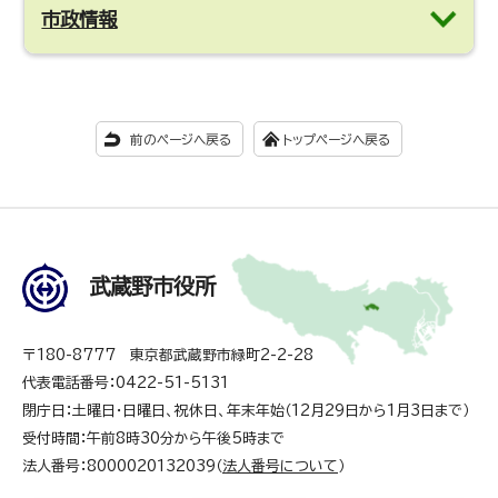
市政情報
前のページへ戻る
トップページへ戻る
武蔵野市役所
〒180-8777 東京都武蔵野市緑町2-2-28
代表電話番号：0422-51-5131
閉庁日：土曜日・日曜日、祝休日、年末年始（12月29日から1月3日まで）
受付時間：午前8時30分から午後5時まで
法人番号：8000020132039（
法人番号について
）