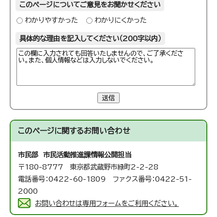
このページについてご意見をお聞かせください
わかりやすかった
わかりにくかった
具体的な理由を記入してください（200字以内）
送信
このページに関する
お問い合わせ
市民部 市民活動推進課
情報公開担当
〒180-8777 東京都武蔵野市緑町2-2-28
電話番号：0422-60-1809 ファクス番号：0422-51-
2000
お問い合わせは専用フォームをご利用ください。