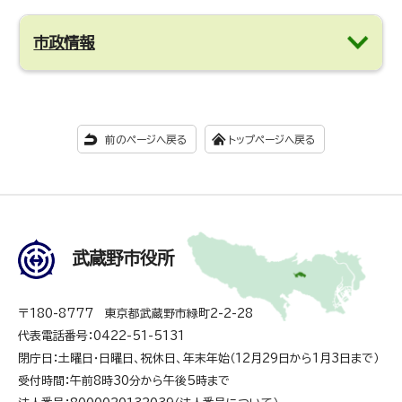
市政情報
前のページへ戻る
トップページへ戻る
武蔵野市役所
〒180-8777 東京都武蔵野市緑町2-2-28
代表電話番号：0422-51-5131
閉庁日：土曜日・日曜日、祝休日、年末年始（12月29日から1月3日まで）
受付時間：午前8時30分から午後5時まで