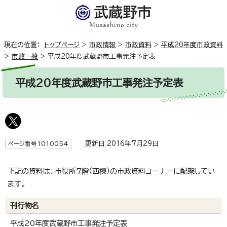
現在の位置：
トップページ
>
市政情報
>
市政資料
>
平成20年度市政資料
>
市政一般
>
平成20年度武蔵野市工事発注予定表
平成20年度武蔵野市工事発注予定表
更新日 2016年7月29日
ページ番号1010054
下記の資料は、市役所7階（西棟）の市政資料コーナーに配架してい
ます。
刊行物名
平成20年度武蔵野市工事発注予定表