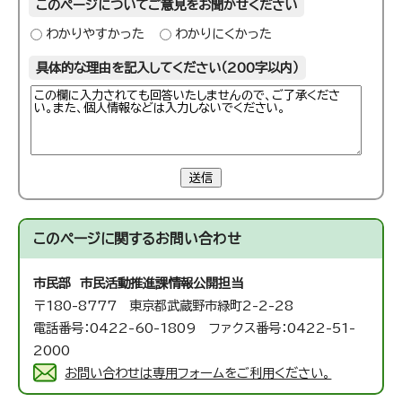
このページについてご意見をお聞かせください
わかりやすかった
わかりにくかった
具体的な理由を記入してください（200字以内）
送信
このページに関する
お問い合わせ
市民部 市民活動推進課
情報公開担当
〒180-8777 東京都武蔵野市緑町2-2-28
電話番号：0422-60-1809 ファクス番号：0422-51-
2000
お問い合わせは専用フォームをご利用ください。