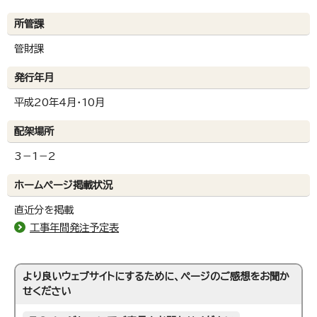
所管課
管財課
発行年月
平成20年4月・10月
配架場所
3－1－2
ホームページ掲載状況
直近分を掲載
工事年間発注予定表
より良いウェブサイトにするために、ページのご感想をお聞か
せください