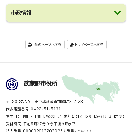
市政情報
前のページへ戻る
トップページへ戻る
武蔵野市役所
〒180-8777 東京都武蔵野市緑町2-2-28
代表電話番号：0422-51-5131
閉庁日：土曜日・日曜日、祝休日、年末年始（12月29日から1月3日まで）
受付時間：午前8時30分から午後5時まで
法人番号：8000020132039（
法人番号について
）