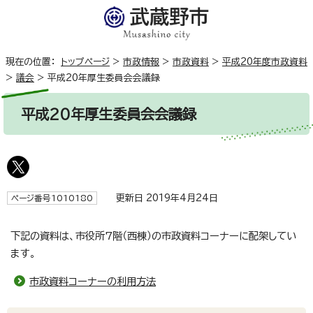
現在の位置：
トップページ
>
市政情報
>
市政資料
>
平成20年度市政資料
>
議会
>
平成20年厚生委員会会議録
平成20年厚生委員会会議録
更新日 2019年4月24日
ページ番号1010180
下記の資料は、市役所7階（西棟）の市政資料コーナーに配架してい
ます。
市政資料コーナーの利用方法