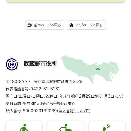
前のページへ戻る
トップページへ戻る
武蔵野市役所
〒180-8777 東京都武蔵野市緑町2-2-28
代表電話番号：0422-51-5131
閉庁日：土曜日・日曜日、祝休日、年末年始（12月29日から1月3日まで）
受付時間：午前8時30分から午後5時まで
法人番号：8000020132039（
法人番号について
）