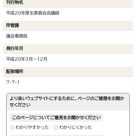
刊行物名
平成20年厚生委員会会議録
所管課
議会事務局
発行年月
平成20年3月～12月
配架場所
7-7-1
より良いウェブサイトにするために、ページのご感想をお聞か
せください
このページについてご意見をお聞かせください
わかりやすかった
わかりにくかった