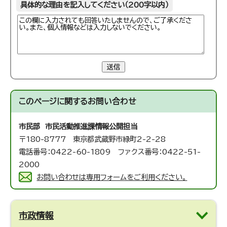
具体的な理由を記入してください（200字以内）
送信
このページに関する
お問い合わせ
市民部 市民活動推進課
情報公開担当
〒180-8777 東京都武蔵野市緑町2-2-28
電話番号：0422-60-1809 ファクス番号：0422-51-
2000
お問い合わせは専用フォームをご利用ください。
市政情報