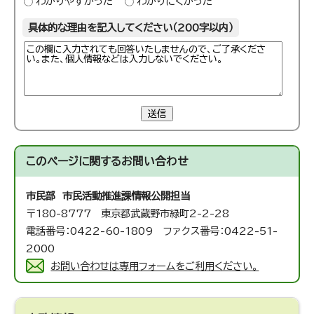
わかりやすかった
わかりにくかった
具体的な理由を記入してください（200字以内）
送信
このページに関する
お問い合わせ
市民部 市民活動推進課
情報公開担当
〒180-8777 東京都武蔵野市緑町2-2-28
電話番号：0422-60-1809 ファクス番号：0422-51-
2000
お問い合わせは専用フォームをご利用ください。