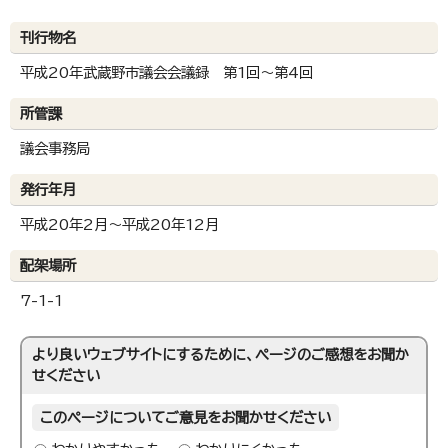
刊行物名
平成20年武蔵野市議会会議録 第1回～第4回
所管課
議会事務局
発行年月
平成20年2月～平成20年12月
配架場所
7-1-1
より良いウェブサイトにするために、ページのご感想をお聞か
せください
このページについてご意見をお聞かせください