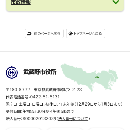
市政情報
前のページへ戻る
トップページへ戻る
武蔵野市役所
〒180-8777 東京都武蔵野市緑町2-2-28
代表電話番号：0422-51-5131
閉庁日：土曜日・日曜日、祝休日、年末年始（12月29日から1月3日まで）
受付時間：午前8時30分から午後5時まで
法人番号：8000020132039（
法人番号について
）