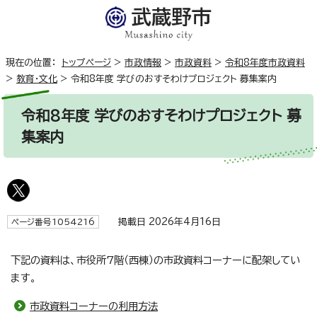
現在の位置：
トップページ
>
市政情報
>
市政資料
>
令和8年度市政資料
>
教育・文化
>
令和8年度 学びのおすそわけプロジェクト 募集案内
令和8年度 学びのおすそわけプロジェクト 募
集案内
掲載日 2026年4月16日
ページ番号1054216
下記の資料は、市役所7階（西棟）の市政資料コーナーに配架してい
ます。
市政資料コーナーの利用方法