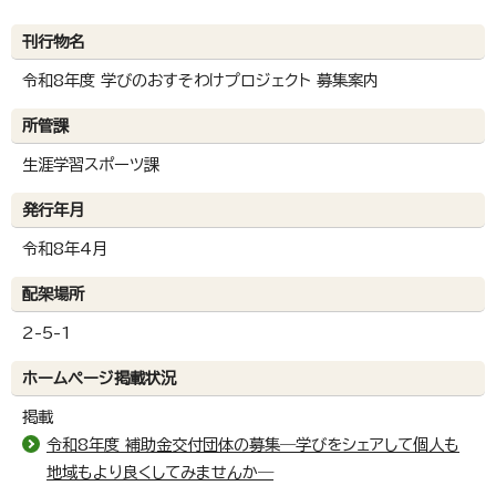
刊行物名
令和8年度 学びのおすそわけプロジェクト 募集案内
所管課
生涯学習スポーツ課
発行年月
令和8年4月
配架場所
2-5-1
ホームページ掲載状況
掲載
令和8年度 補助金交付団体の募集―学びをシェアして個人も
地域もより良くしてみませんか―