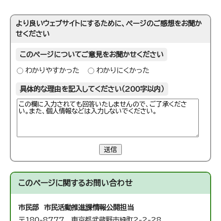
より良いウェブサイトにするために、ページのご感想をお聞か
せください
このページについてご意見をお聞かせください
わかりやすかった
わかりにくかった
具体的な理由を記入してください（200字以内）
送信
このページに関する
お問い合わせ
市民部 市民活動推進課
情報公開担当
〒180-8777 東京都武蔵野市緑町2-2-28