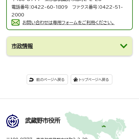
電話番号：0422-60-1809 ファクス番号：0422-51-
2000
お問い合わせは専用フォームをご利用ください。
市政情報
前のページへ戻る
トップページへ戻る
武蔵野市役所