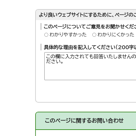
より良いウェブサイトにするために、ページの
このページについてご意見をお聞かせくだ
わかりやすかった
わかりにくかった
具体的な理由を記入してください（200字
このページに関する
お問い合わせ