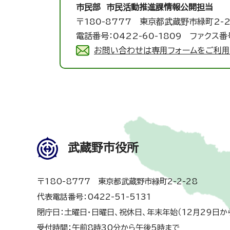
市民部 市民活動推進課
情報公開担当
〒180-8777 東京都武蔵野市緑町2-2
電話番号：0422-60-1809 ファクス番号
お問い合わせは専用フォームをご利用
武蔵野市役所
〒180-8777 東京都武蔵野市緑町2-2-28
代表電話番号：0422-51-5131
閉庁日：土曜日・日曜日、祝休日、年末年始（12月29日か
受付時間：午前8時30分から午後5時まで