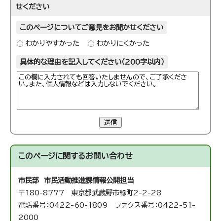
せください
このページについてご意見をお聞かせください
わかりやすかった
わかりにくかった
具体的な理由を記入してください（200字以内）
送信
このページに関する
お問い合わせ
市民部 市民活動推進課
情報公開担当
〒180-8777 東京都武蔵野市緑町2-2-28
電話番号：0422-60-1809 ファクス番号：0422-51-
2000