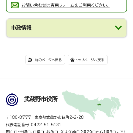
お問い合わせは専用フォームをご利用ください。
市政情報
前のページへ戻る
トップページへ戻る
武蔵野市役所
〒180-8777 東京都武蔵野市緑町2-2-28
代表電話番号：0422-51-5131
閉庁日：土曜日・日曜日、祝休日、年末年始（12月29日から1月3日まで）