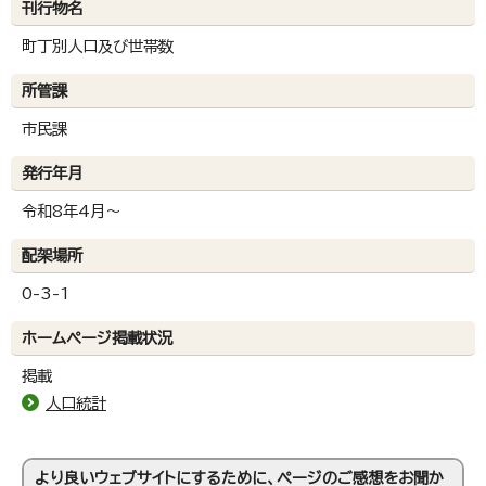
刊行物名
町丁別人口及び世帯数
所管課
市民課
発行年月
令和8年4月～
配架場所
0-3-1
ホームページ掲載状況
掲載
人口統計
より良いウェブサイトにするために、ページのご感想をお聞か