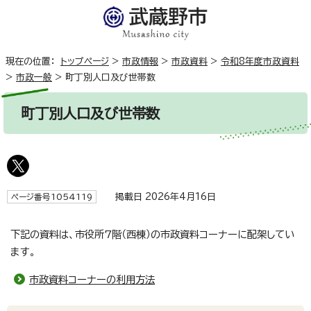
現在の位置：
トップページ
>
市政情報
>
市政資料
>
令和8年度市政資料
>
市政一般
>
町丁別人口及び世帯数
町丁別人口及び世帯数
掲載日 2026年4月16日
ページ番号1054119
下記の資料は、市役所7階（西棟）の市政資料コーナーに配架してい
ます。
市政資料コーナーの利用方法