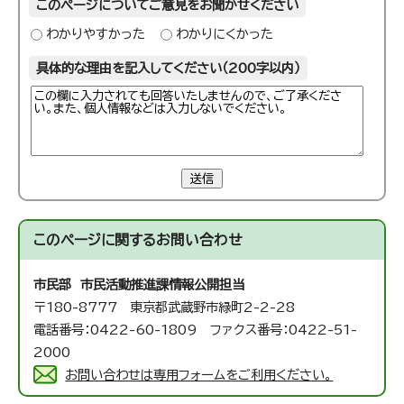
このページについてご意見をお聞かせください
わかりやすかった
わかりにくかった
具体的な理由を記入してください（200字以内）
送信
このページに関する
お問い合わせ
市民部 市民活動推進課
情報公開担当
〒180-8777 東京都武蔵野市緑町2-2-28
電話番号：0422-60-1809 ファクス番号：0422-51-
2000
お問い合わせは専用フォームをご利用ください。