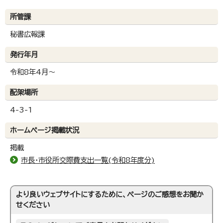
所管課
秘書広報課
発行年月
令和8年4月～
配架場所
4-3-1
ホームページ掲載状況
掲載
市長・市役所交際費支出一覧(令和8年度分)
より良いウェブサイトにするために、ページのご感想をお聞か
せください