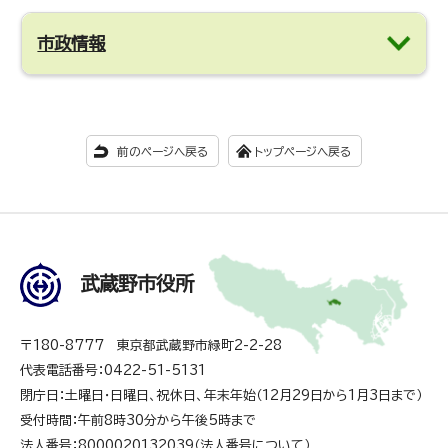
市政情報
前のページへ戻る
トップページへ戻る
武蔵野市役所
〒180-8777 東京都武蔵野市緑町2-2-28
代表電話番号：0422-51-5131
閉庁日：土曜日・日曜日、祝休日、年末年始（12月29日から1月3日まで）
受付時間：午前8時30分から午後5時まで
法人番号：8000020132039（
法人番号について
）