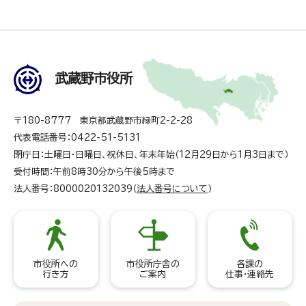
武蔵野市役所
〒180-8777 東京都武蔵野市緑町2-2-28
代表電話番号：0422-51-5131
閉庁日：土曜日・日曜日、祝休日、年末年始（12月29日から1月3日まで）
受付時間：午前8時30分から午後5時まで
法人番号：8000020132039（
法人番号について
）
市役所への
市役所庁舎の
各課の
行き方
ご案内
仕事・連絡先