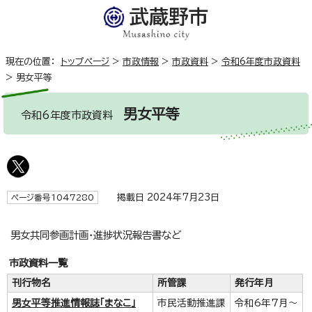
現在の位置：
トップページ
>
市政情報
>
市政資料
>
令和6年度市政資料
>
男女平等
男女平等
令和6年度市政資料
掲載日 2024年7月23日
ページ番号1047280
男女共同参画計画・進捗状況報告書など
市政資料一覧
刊行物名
所管課
発行年月
男女平等推進情報誌「まなこ」
市民活動推進課
令和6年7月～