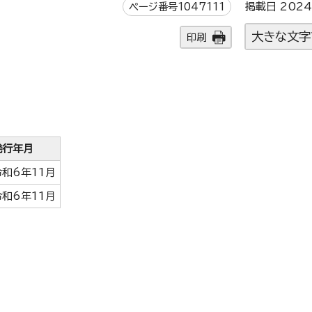
ページ番号1047111
掲載日 2024
大きな文字
印刷
発行年月
令和6年11月
令和6年11月