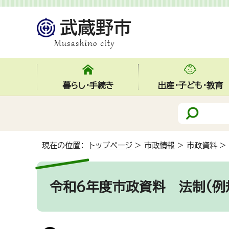
暮らし・手続き
出産・子ども・教育
現在の位置：
トップページ
>
市政情報
>
市政資料
>
令和6年度市政資料
法制(例