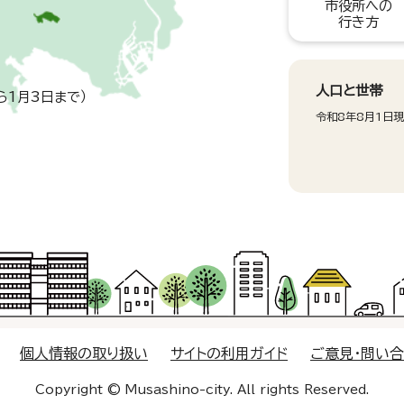
市役所への
行き方
人口と世帯
ら1月3日まで）
令和8年8月1日
個人情報の取り扱い
サイトの利用ガイド
ご意見・問い
Copyright © Musashino-city. All rights Reserved.