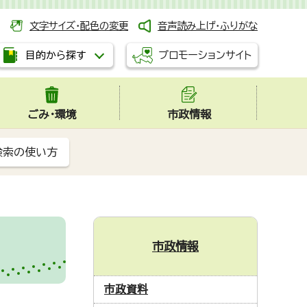
文字サイズ・配色の変更
音声読み上げ・ふりがな
プロモーションサイト
目的から探す
ごみ・環境
市政情報
検索の使い方
市政情報
市政資料