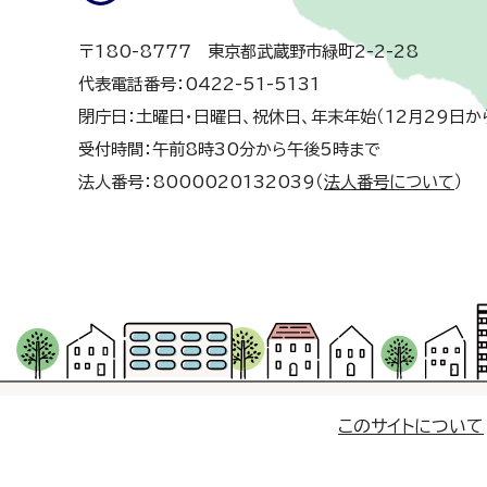
〒180-8777 東京都武蔵野市緑町2-2-28
代表電話番号：0422-51-5131
閉庁日：土曜日・日曜日、祝休日、年末年始（12月29日か
受付時間：午前8時30分から午後5時まで
法人番号：8000020132039（
法人番号について
）
このサイトについて