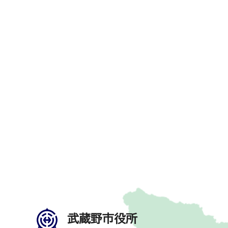
武蔵野市役所