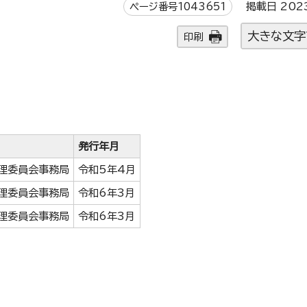
ページ番号1043651
掲載日 202
大きな文字
印刷
発行年月
理委員会事務局
令和5年4月
理委員会事務局
令和6年3月
理委員会事務局
令和6年3月