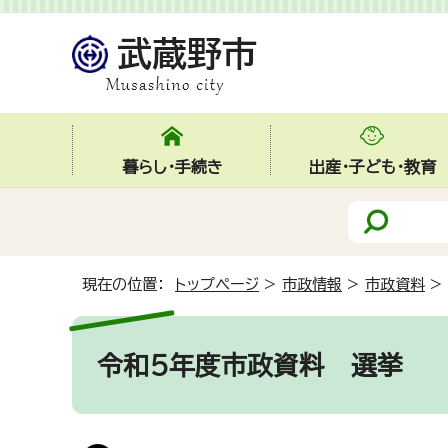
暮らし・手続き
出産・子ども・教育
現在の位置：
トップページ
>
市政情報
>
市政資料
>
令和5年度市政資料
選挙