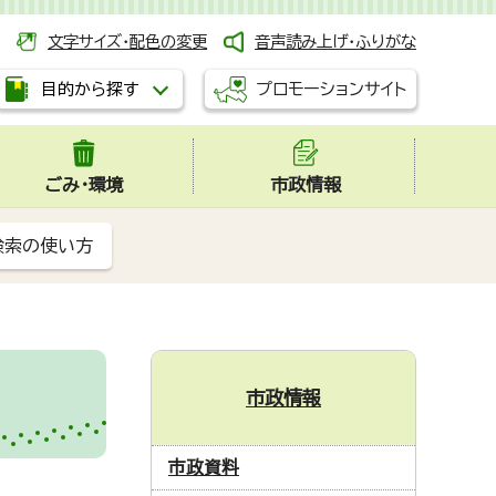
文字サイズ・配色の変更
音声読み上げ・ふりがな
プロモーションサイト
目的から探す
ごみ・環境
市政情報
検索の使い方
市政情報
市政資料