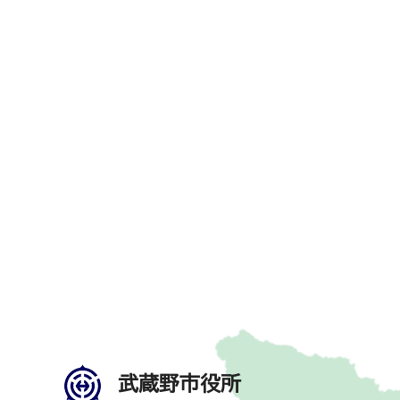
武蔵野市役所