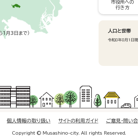
市役所への
行き方
人口と世帯
ら1月3日まで）
令和8年8月1日
個人情報の取り扱い
サイトの利用ガイド
ご意見・問い
Copyright © Musashino-city. All rights Reserved.