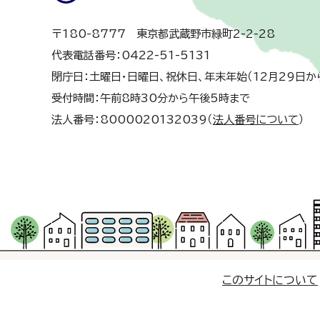
〒180-8777 東京都武蔵野市緑町2-2-28
代表電話番号：0422-51-5131
閉庁日：土曜日・日曜日、祝休日、年末年始（12月29日か
受付時間：午前8時30分から午後5時まで
法人番号：8000020132039（
法人番号について
）
このサイトについて