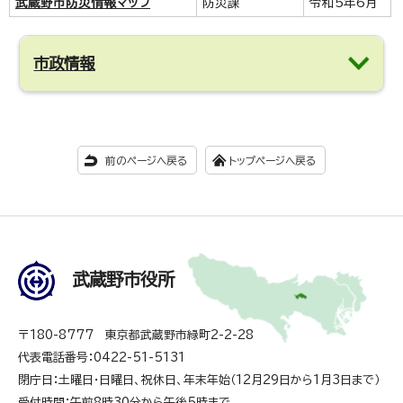
武蔵野市防災情報マップ
防災課
令和5年6月
市政情報
前のページへ戻る
トップページへ戻る
武蔵野市役所
〒180-8777 東京都武蔵野市緑町2-2-28
代表電話番号：0422-51-5131
閉庁日：土曜日・日曜日、祝休日、年末年始（12月29日から1月3日まで）
受付時間：午前8時30分から午後5時まで