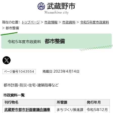
現在の位置：
トップページ
>
市政情報
>
市政資料
>
令和5年度市政資料
>
都市整備
都市整備
令和5年度市政資料
掲載日 2023年4月14日
ページ番号1043554
都市計画・防災・住宅・建築指導など
市政資料一覧
刊行物名
所管課
発行年月
武蔵野市都市計画審議会議事
まちづくり推進課
令和5年12月