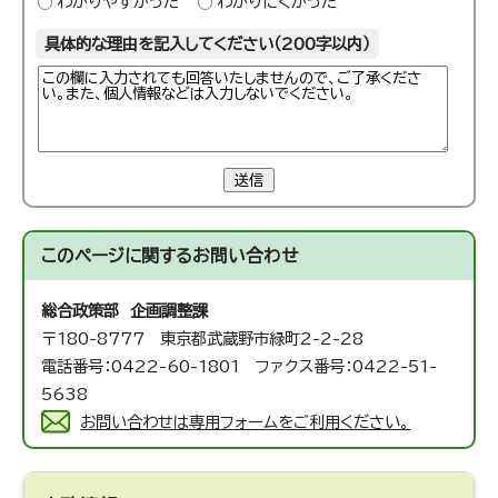
わかりやすかった
わかりにくかった
具体的な理由を記入してください（200字以内）
送信
このページに関する
お問い合わせ
総合政策部 企画調整課
〒180-8777 東京都武蔵野市緑町2-2-28
電話番号：0422-60-1801 ファクス番号：0422-51-
5638
お問い合わせは専用フォームをご利用ください。