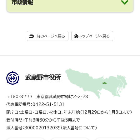
市政情報
前のページへ戻る
トップページへ戻る
武蔵野市役所
〒180-8777 東京都武蔵野市緑町2-2-28
代表電話番号：0422-51-5131
閉庁日：土曜日・日曜日、祝休日、年末年始（12月29日から1月3日まで）
受付時間：午前8時30分から午後5時まで
法人番号：8000020132039（
法人番号について
）