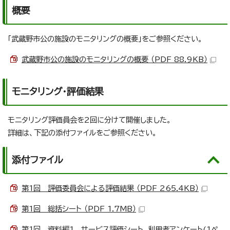
概要
「武蔵野市公の施設のモニタリングの概要」をご参照ください。
武蔵野市公の施設のモニタリングの概要 （PDF 88.9KB）
モニタリング・評価結果
モニタリング評価員会を2回に分けて開催しました。
詳細は、下記の添付ファイルをご参照ください。
添付ファイル
第1回 評価委員会による評価結果 （PDF 265.4KB）
第1回 総括シート （PDF 1.7MB）
第1回 資料編1 サービス評価シート、利用者アンケート(1ペ