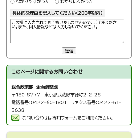
わかりやすかった
わかりにくかった
具体的な理由を記入してください（200字以内）
送信
このページに関する
お問い合わせ
総合政策部 企画調整課
〒180-8777 東京都武蔵野市緑町2-2-28
電話番号：0422-60-1801 ファクス番号：0422-51-
5638
お問い合わせは専用フォームをご利用ください。