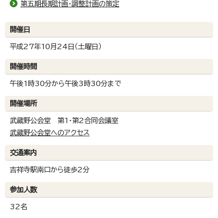
第五期長期計画・調整計画の策定
開催日
平成27年10月24日（土曜日）
開催時間
午後1時30分から午後3時30分まで
開催場所
武蔵野公会堂 第1・第2合同会議室
武蔵野公会堂へのアクセス
交通案内
吉祥寺駅南口から徒歩2分
参加人数
32名