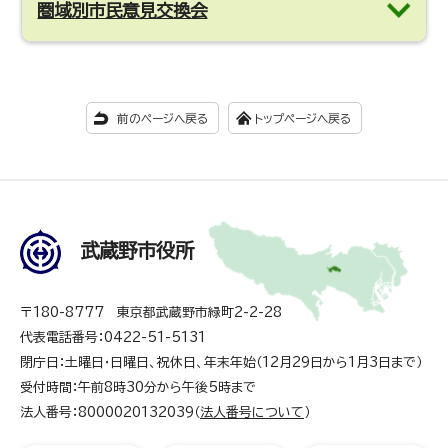
圏域別市民意見交換会
前のページへ戻る
トップページへ戻る
武蔵野市役所
〒180-8777 東京都武蔵野市緑町2-2-28
代表電話番号：0422-51-5131
閉庁日：土曜日・日曜日、祝休日、年末年始（12月29日から1月3日まで）
受付時間：午前8時30分から午後5時まで
法人番号：8000020132039（
法人番号について
）