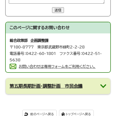
送信
このページに関する
お問い合わせ
総合政策部 企画調整課
〒180-8777 東京都武蔵野市緑町2-2-28
電話番号：0422-60-1801 ファクス番号：0422-51-
5638
お問い合わせは専用フォームをご利用ください。
第五期長期計画・調整計画 市民会議
前のページへ戻る
トップページへ戻る