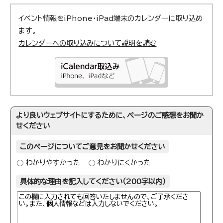
イベント情報をiPhone・iPad端末のカレンダーに取り込め
ます。
カレンダーへの取り込みについて説明を読む
より良いウェブサイトにするために、ページのご感想をお聞か
せください
このページについてご意見をお聞かせください
わかりやすかった
わかりにくかった
具体的な理由を記入してください（200字以内）