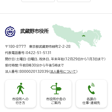
武蔵野市役所
〒180-8777 東京都武蔵野市緑町2-2-28
代表電話番号：0422-51-5131
閉庁日：土曜日・日曜日、祝休日、年末年始（12月29日から1月3日まで）
受付時間：午前8時30分から午後5時まで
法人番号：8000020132039（
法人番号について
）
市役所への
市役所庁舎の
各課の
行き方
ご案内
仕事・連絡先