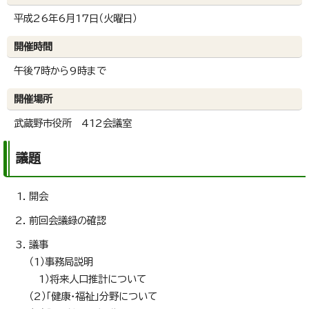
平成26年6月17日（火曜日）
開催時間
午後7時から9時まで
開催場所
武蔵野市役所 412会議室
議題
開会
前回会議録の確認
議事
（1）事務局説明
1）将来人口推計について
（2）「健康・福祉」分野について