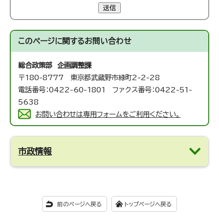
送信
このページに関する
お問い合わせ
総合政策部 企画調整課
〒180-8777 東京都武蔵野市緑町2-2-28
電話番号：0422-60-1801 ファクス番号：0422-51-
5638
お問い合わせは専用フォームをご利用ください。
市政情報
前のページへ戻る
トップページへ戻る