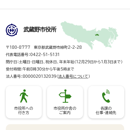
武蔵野市役所
〒180-8777 東京都武蔵野市緑町2-2-28
代表電話番号：0422-51-5131
閉庁日：土曜日・日曜日、祝休日、年末年始（12月29日から1月3日まで）
受付時間：午前8時30分から午後5時まで
法人番号：8000020132039（
法人番号について
）
市役所への
市役所庁舎の
各課の
行き方
ご案内
仕事・連絡先