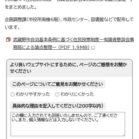
をまとめました。
企画調整課（市役所南棟6階）、市政センター、図書館などで配布して
います。
武蔵野市自治基本条例に基づく住民投票制度ー有識者懇談会事
務局による論点整理ー （PDF 1.9MB）
より良いウェブサイトにするために、ページのご感想をお聞か
せください
このページについてご意見をお聞かせください
わかりやすかった
わかりにくかった
具体的な理由を記入してください（200字以内）