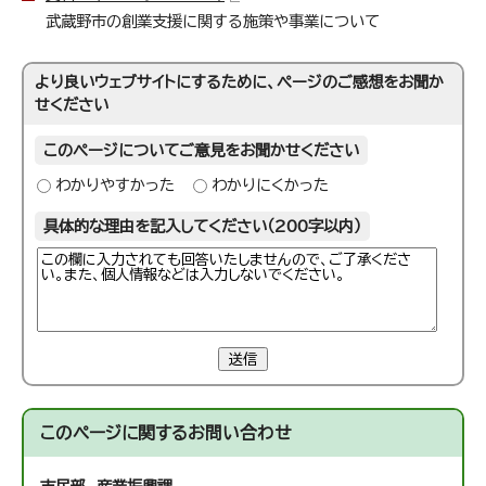
武蔵野市の創業支援に関する施策や事業について
より良いウェブサイトにするために、ページのご感想をお聞か
せください
このページについてご意見をお聞かせください
わかりやすかった
わかりにくかった
具体的な理由を記入してください（200字以内）
送信
このページに関する
お問い合わせ