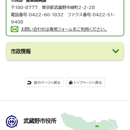
市民部 産業振興課
〒180-8777 東京都武蔵野市緑町2-2-28
電話番号：0422-60-1832 ファクス番号：0422-51-
9408
お問い合わせは専用フォームをご利用ください。
市政情報
前のページへ戻る
トップページへ戻る
武蔵野市役所