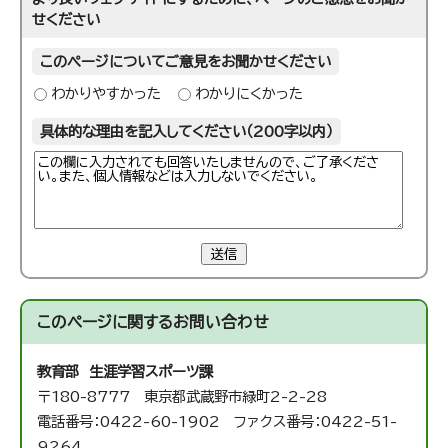
せください
このページについてご意見をお聞かせください
わかりやすかった
わかりにくかった
具体的な理由を記入してください（200字以内）
送信
このページに関する
お問い合わせ
教育部 生涯学習スポーツ課
〒180-8777 東京都武蔵野市緑町2-2-28
電話番号：0422-60-1902 ファクス番号：0422-51-
9264