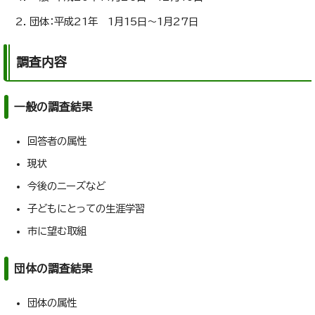
団体：平成21年 1月15日～1月27日
調査内容
一般の調査結果
回答者の属性
現状
今後のニーズなど
子どもにとっての生涯学習
市に望む取組
団体の調査結果
団体の属性