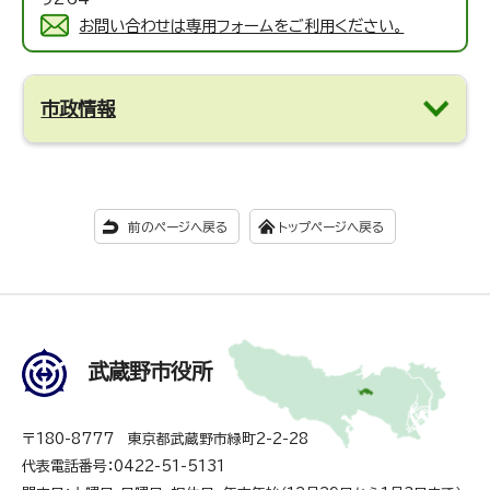
お問い合わせは専用フォームをご利用ください。
市政情報
前のページへ戻る
トップページへ戻る
武蔵野市役所
〒180-8777 東京都武蔵野市緑町2-2-28
代表電話番号：0422-51-5131