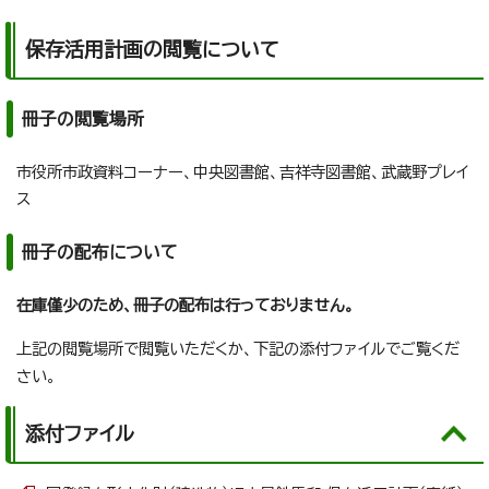
保存活用計画の閲覧について
冊子の閲覧場所
市役所市政資料コーナー、中央図書館、吉祥寺図書館、武蔵野プレイ
ス
冊子の配布について
在庫僅少のため、冊子の配布は行っておりません。
上記の閲覧場所で閲覧いただくか、下記の添付ファイルでご覧くだ
さい。
添付ファイル