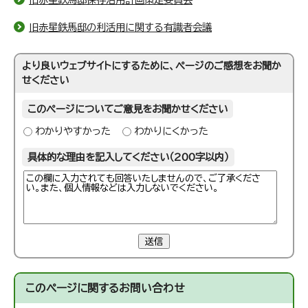
旧赤星鉄馬邸の利活用に関する有識者会議
より良いウェブサイトにするために、ページのご感想をお聞か
せください
このページについてご意見をお聞かせください
わかりやすかった
わかりにくかった
具体的な理由を記入してください（200字以内）
送信
このページに関する
お問い合わせ