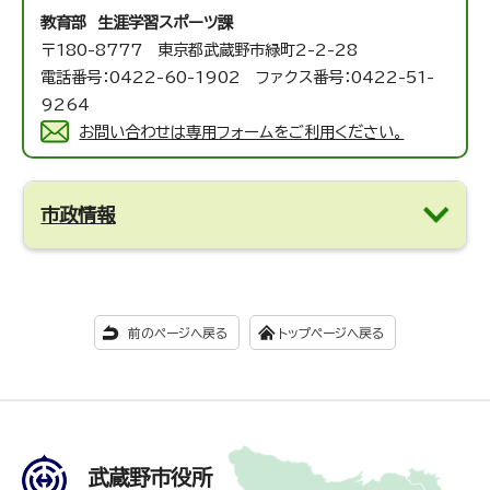
教育部 生涯学習スポーツ課
〒180-8777 東京都武蔵野市緑町2-2-28
電話番号：0422-60-1902 ファクス番号：0422-51-
9264
お問い合わせは専用フォームをご利用ください。
市政情報
前のページへ戻る
トップページへ戻る
武蔵野市役所