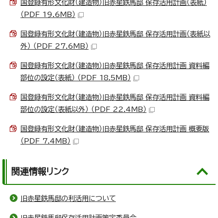
国登録有形文化財（建造物）旧赤星鉄馬邸 保存活用計画（表紙）
（PDF 19.6MB）
国登録有形文化財（建造物）旧赤星鉄馬邸 保存活用計画（表紙以
外） （PDF 27.6MB）
国登録有形文化財（建造物）旧赤星鉄馬邸 保存活用計画 資料編
部位の設定（表紙） （PDF 18.5MB）
国登録有形文化財（建造物）旧赤星鉄馬邸 保存活用計画 資料編
部位の設定（表紙以外） （PDF 22.4MB）
国登録有形文化財（建造物）旧赤星鉄馬邸 保存活用計画 概要版
（PDF 7.4MB）
関連情報リンク
旧赤星鉄馬邸の利活用について
旧赤星鉄馬邸保存活用計画策定委員会