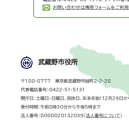
お問い合わせは専用フォームをご利用
武蔵野市役所
〒180-8777 東京都武蔵野市緑町2-2-28
代表電話番号：0422-51-5131
閉庁日：土曜日・日曜日、祝休日、年末年始（12月29日か
受付時間：午前8時30分から午後5時まで
法人番号：8000020132039（
法人番号について
）