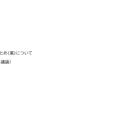
とめ(案)について
議論）