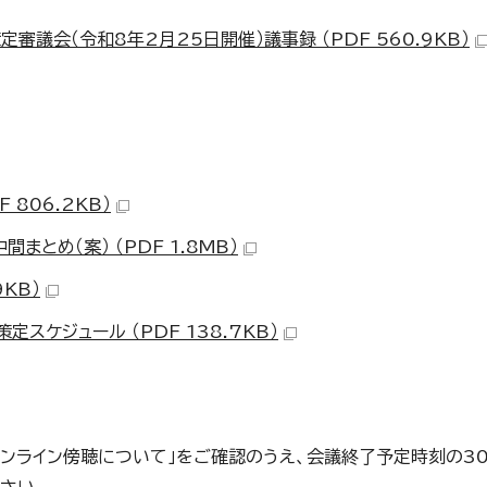
議会（令和8年2月25日開催）議事録 （PDF 560.9KB）
 806.2KB）
とめ（案） （PDF 1.8MB）
KB）
スケジュール （PDF 138.7KB）
オンライン傍聴について」をご確認のうえ、会議終了予定時刻の3