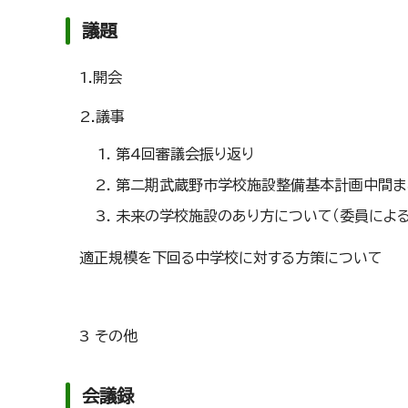
議題
1.開会
2.議事
第4回審議会振り返り
第二期武蔵野市学校施設整備基本計画中間ま
未来の学校施設のあり方について（委員による
適正規模を下回る中学校に対する方策について
3 その他
会議録