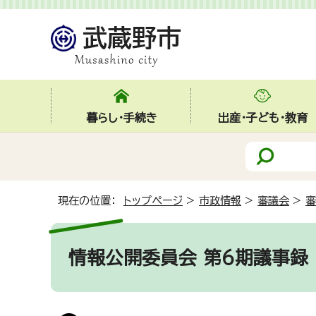
暮らし・手続き
出産・子ども・教育
現在の位置：
トップページ
>
市政情報
>
審議会
>
審
情報公開委員会 第6期議事録