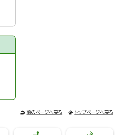
前のページへ戻る
トップページへ戻る