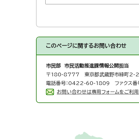
このページに関する
お問い合わせ
市民部 市民活動推進課
情報公開担当
〒180-8777 東京都武蔵野市緑町2-2
電話番号：0422-60-1809 ファクス番号
お問い合わせは専用フォームをご利用