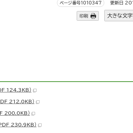
ページ番号1010347
更新日 20
大きな文字
印刷
 124.3KB）
F 212.0KB）
 200.0KB）
DF 230.9KB）