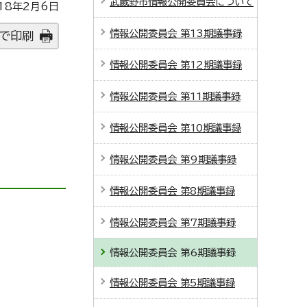
武蔵野市情報公開委員会について
18年2月6日
情報公開委員会 第13期議事録
で印刷
情報公開委員会 第12期議事録
情報公開委員会 第11期議事録
情報公開委員会 第10期議事録
情報公開委員会 第9期議事録
情報公開委員会 第8期議事録
情報公開委員会 第7期議事録
情報公開委員会 第6期議事録
情報公開委員会 第5期議事録