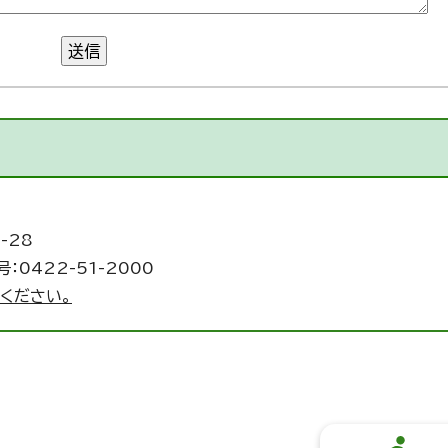
送信
-28
：0422-51-2000
ください。