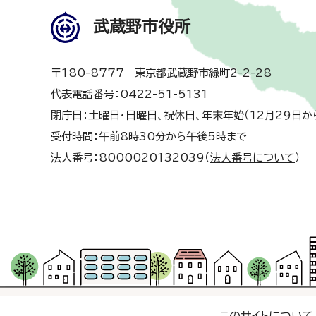
武蔵野市役所
〒180-8777 東京都武蔵野市緑町2-2-28
代表電話番号：0422-51-5131
閉庁日：土曜日・日曜日、祝休日、年末年始（12月29日か
受付時間：午前8時30分から午後5時まで
法人番号：8000020132039（
法人番号について
）