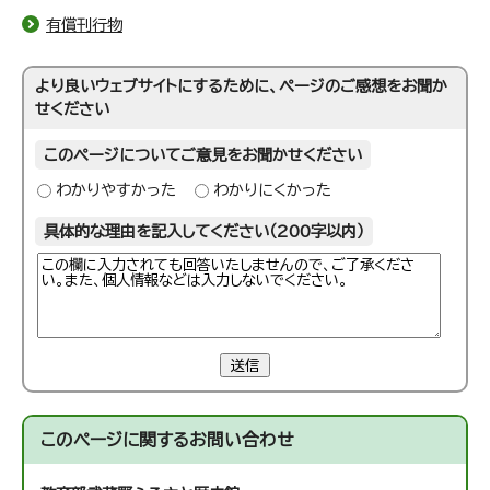
有償刊行物
より良いウェブサイトにするために、ページのご感想をお聞か
せください
このページについてご意見をお聞かせください
わかりやすかった
わかりにくかった
具体的な理由を記入してください（200字以内）
送信
このページに関する
お問い合わせ