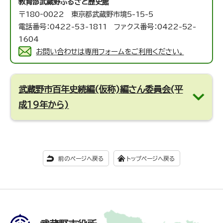
教育部武蔵野ふるさと歴史館
〒180‐0022 東京都武蔵野市境5-15-5
電話番号：0422-53-1811 ファクス番号：0422-52-
1604
お問い合わせは専用フォームをご利用ください。
武蔵野市百年史続編(仮称)編さん委員会(平
成19年から)
前のページへ戻る
トップページへ戻る