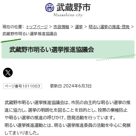
現在の位置：
トップページ
>
市政情報
>
選挙
>
明るい選挙の推進・啓発
>
武蔵野市明るい選挙推進協議会
武蔵野市明るい選挙推進協議会
更新日 2024年6月3日
ページ番号1011083
武蔵野市明るい選挙推進協議会は、市民の自主的な明るい選挙の推
進に協力し、選挙の明朗化を図ることを目的とし、投票の棄権防止
や明るい選挙の推進の呼びかけ、啓発活動を行っています。
明るい選挙推進運動とは、明るい選挙推進委員の活動を中心に発展
してまいりました。