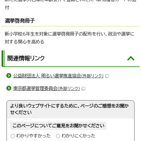
付
選挙啓発冊子
新小学校6年生を対象に選挙啓発冊子の配布を行い、政治や選挙に
対する関心を高める
関連情報リンク
公益財団法人 明るい選挙推進協会
（外部リンク）
東京都選挙管理委員会
（外部リンク）
より良いウェブサイトにするために、ページのご感想をお聞か
せください
このページについてご意見をお聞かせください
わかりやすかった
わかりにくかった