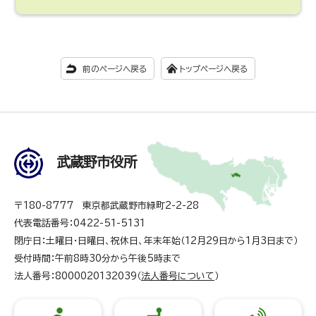
前のページへ戻る
トップページへ戻る
武蔵野市役所
〒180-8777 東京都武蔵野市緑町2-2-28
代表電話番号：0422-51-5131
閉庁日：土曜日・日曜日、祝休日、年末年始（12月29日から1月3日まで）
受付時間：午前8時30分から午後5時まで
法人番号：8000020132039（
法人番号について
）