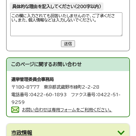
具体的な理由を記入してください（200字以内）
送信
このページに関する
お問い合わせ
選挙管理委員会事務局
〒180-8777 東京都武蔵野市緑町2-2-28
電話番号：0422-60-1893 ファクス番号：0422-51-
9259
お問い合わせは専用フォームをご利用ください。
市政情報