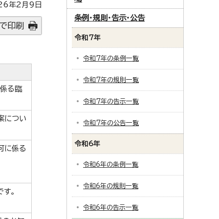
26年2月9日
条例・規則・告示・公告
で印刷
令和7年
令和7年の条例一覧
令和7年の規則一覧
に係る臨
令和7年の告示一覧
案につい
令和7年の公告一覧
令和6年
可に係る
令和6年の条例一覧
令和6年の規則一覧
です。
令和6年の告示一覧