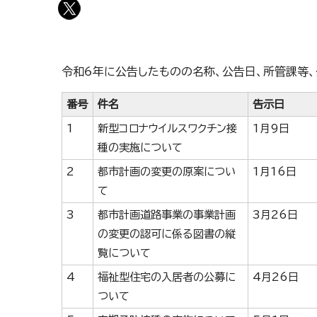
令和6年に公告したものの名称、公告日、所管課等、
番号
件名
告示日
1
新型コロナウイルスワクチン接
1月9日
種の実施について
2
都市計画の変更の原案につい
1月16日
て
3
都市計画道路事業の事業計画
3月26日
の変更の認可に係る図書の縦
覧について
4
福祉型住宅の入居者の公募に
4月26日
ついて