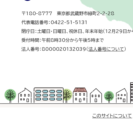
〒180-8777 東京都武蔵野市緑町2-2-28
代表電話番号：0422-51-5131
閉庁日：土曜日・日曜日、祝休日、年末年始（12月29日か
受付時間：午前8時30分から午後5時まで
法人番号：8000020132039（
法人番号について
）
このサイトについて