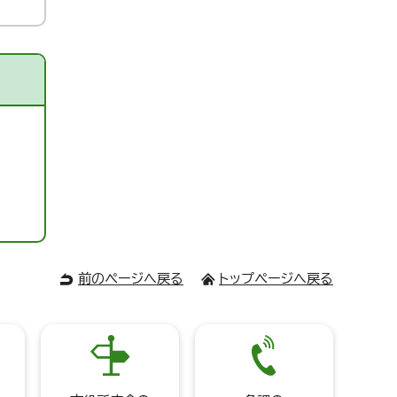
前のページへ戻る
トップページへ戻る