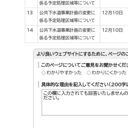
係る予定処理区域等について
13
公共下水道事業計画の変更に
12月10日
係る予定処理区域等について
14
公共下水道事業計画の変更に
12月10日
係る予定処理区域等について
より良いウェブサイトにするために、ページの
このページについてご意見をお聞かせくだ
わかりやすかった
わかりにくかった
具体的な理由を記入してください（200字