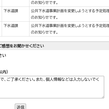
のお知らせです。
下水道課
公共下水道事業計画を変更しようとする予定処
のお知らせです。
下水道課
公共下水道事業計画を変更しようとする予定処
のお知らせです。
ご感想をお聞かせください
さい
以内）
送信