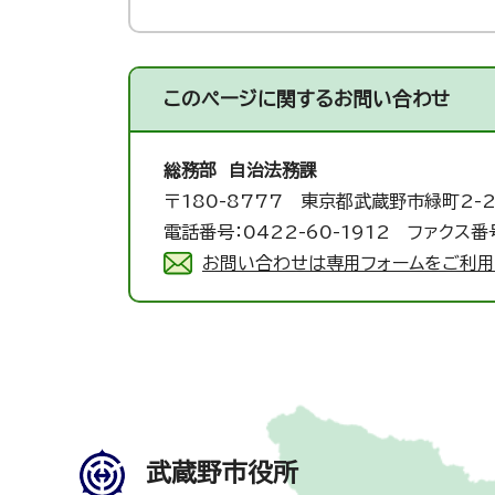
このページに関する
お問い合わせ
総務部 自治法務課
〒180-8777 東京都武蔵野市緑町2-2
電話番号：0422-60-1912 ファクス番号
お問い合わせは専用フォームをご利用
武蔵野市役所