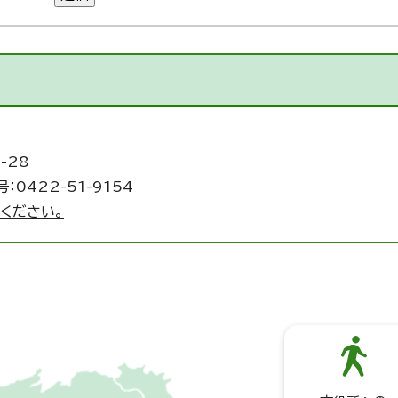
-28
：0422-51-9154
ください。