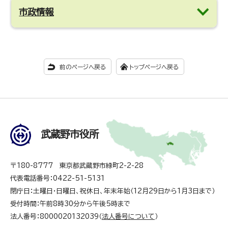
市政情報
前のページへ戻る
トップページへ戻る
武蔵野市役所
〒180-8777 東京都武蔵野市緑町2-2-28
代表電話番号：0422-51-5131
閉庁日：土曜日・日曜日、祝休日、年末年始（12月29日から1月3日まで）
受付時間：午前8時30分から午後5時まで
法人番号：8000020132039（
法人番号について
）