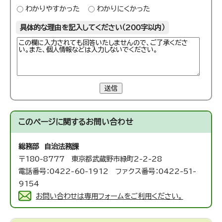
わかりやすかった
わかりにくかった
具体的な理由を記入してください（200字以内）
送信
このページに関する
お問い合わせ
総務部 自治法務課
〒180-8777 東京都武蔵野市緑町2-2-28
電話番号：0422-60-1912 ファクス番号：0422-51-
9154
お問い合わせは専用フォームをご利用ください。