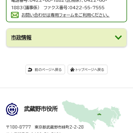
電話番号：0422-60-1882（庶務係）、0422-60-
1883（議事係） ファクス番号：0422-55-7555
お問い合わせは専用フォームをご利用ください。
市政情報
前のページへ戻る
トップページへ戻る
武蔵野市役所
〒180-8777 東京都武蔵野市緑町2-2-28