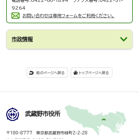
電話番号：0422-60-1894 ファクス番号：0422-51-
9264
お問い合わせは専用フォームをご利用ください。
市政情報
前のページへ戻る
トップページへ戻る
武蔵野市役所
〒180-8777 東京都武蔵野市緑町2-2-28