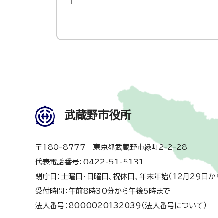
武蔵野市役所
〒180-8777 東京都武蔵野市緑町2-2-28
代表電話番号：0422-51-5131
閉庁日：土曜日・日曜日、祝休日、年末年始（12月29日か
受付時間：午前8時30分から午後5時まで
法人番号：8000020132039（
法人番号について
）