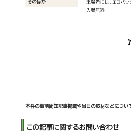
そのほか
来場者には、エコバッ
入場無料
本件の事前周知記事掲載や当日の取材などについ
この記事に関するお問い合わせ