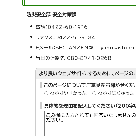
防災安全部 安全対策課
電話：0422-60-1916
ファクス：0422-51-9184
Eメール：SEC-ANZEN@city.musashino.l
当日の連絡先：080-8741-0268
より良いウェブサイトにするために、ページの
このページについてご意見をお聞かせくだ
わかりやすかった
わかりにくかった
具体的な理由を記入してください（200字