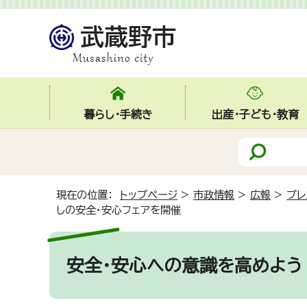
暮らし・手続き
出産・子ども・教育
現在の位置：
トップページ
>
市政情報
>
広報
>
プレ
しの安全・安心フェアを開催
安全・安心への意識を高めよう