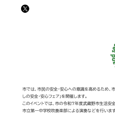
市では、市民の安全・安心への意識を高めるため、
しの安全・安心フェア」を開催します。
このイベントでは、市の令和7年度武蔵野市生活安
市立第一中学校吹奏楽部による演奏などを行います