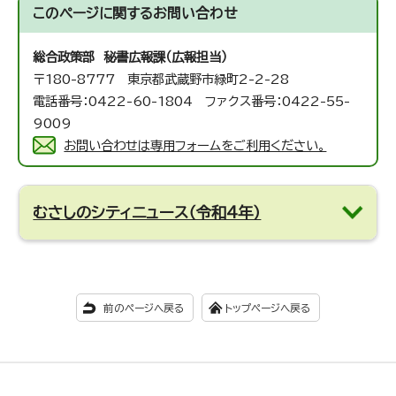
このページに関する
お問い合わせ
総合政策部 秘書広報課（広報担当）
〒180-8777 東京都武蔵野市緑町2-2-28
電話番号：0422-60-1804 ファクス番号：0422-55-
9009
お問い合わせは専用フォームをご利用ください。
むさしのシティニュース（令和4年）
前のページへ戻る
トップページへ戻る