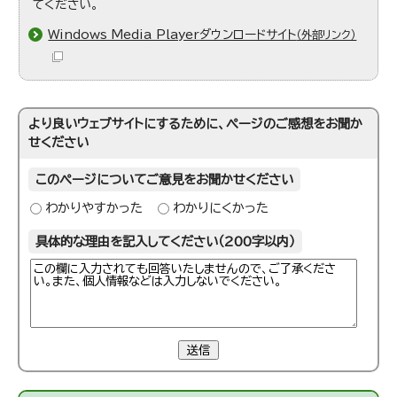
てください。
Windows Media Playerダウンロードサイト
（外部リンク）
より良いウェブサイトにするために、ページのご感想をお聞か
せください
このページについてご意見をお聞かせください
わかりやすかった
わかりにくかった
具体的な理由を記入してください（200字以内）
送信