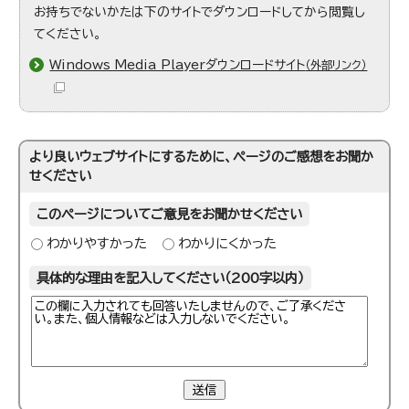
お持ちでないかたは下のサイトでダウンロードしてから閲覧し
てください。
Windows Media Playerダウンロードサイト
（外部リンク）
より良いウェブサイトにするために、ページのご感想をお聞か
せください
このページについてご意見をお聞かせください
わかりやすかった
わかりにくかった
具体的な理由を記入してください（200字以内）
送信