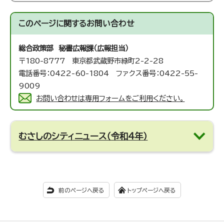
このページに関する
お問い合わせ
総合政策部 秘書広報課（広報担当）
〒180-8777 東京都武蔵野市緑町2-2-28
電話番号：0422-60-1804 ファクス番号：0422-55-
9009
お問い合わせは専用フォームをご利用ください。
むさしのシティニュース（令和4年）
前のページへ戻る
トップページへ戻る