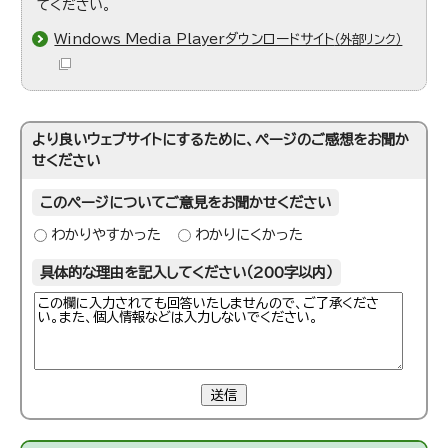
てください。
Windows Media Playerダウンロードサイト
（外部リンク）
より良いウェブサイトにするために、ページのご感想をお聞か
せください
このページについてご意見をお聞かせください
わかりやすかった
わかりにくかった
具体的な理由を記入してください（200字以内）
送信