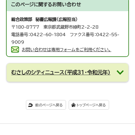
このページに関する
お問い合わせ
総合政策部 秘書広報課（広報担当）
〒180-8777 東京都武蔵野市緑町2-2-28
電話番号：0422-60-1804 ファクス番号：0422-55-
9009
お問い合わせは専用フォームをご利用ください。
むさしのシティニュース（平成31・令和元年）
前のページへ戻る
トップページへ戻る