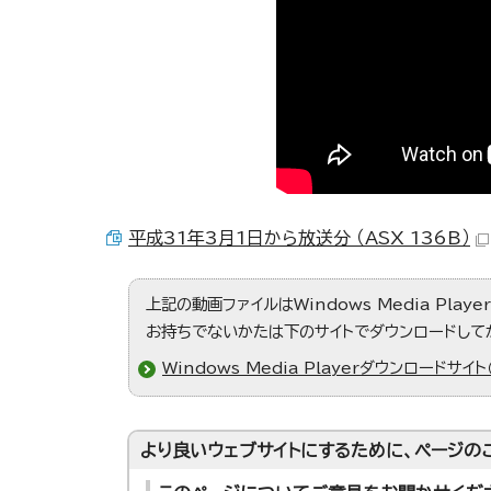
平成31年3月1日から放送分 （ASX 136B）
上記の動画ファイルはWindows Media Play
お持ちでないかたは下のサイトでダウンロードして
Windows Media Playerダウンロードサイト
より良いウェブサイトにするために、ページの