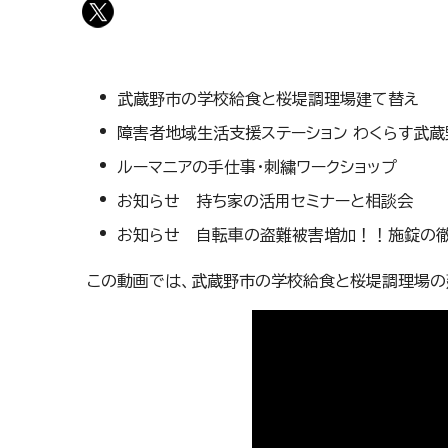
武蔵野市の学校給食と桜堤調理場建て替え
障害者地域生活支援ステーション わくらす武
ルーマニアの手仕事・刺繍ワークショップ
お知らせ 持ち家の活用セミナーと相談会
お知らせ 自転車の盗難被害増加！！施錠の
この動画では、武蔵野市の学校給食と桜堤調理場の