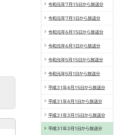
令和元年7月15日から放送分
令和元年7月1日から放送分
令和元年6月15日から放送分
令和元年6月1日から放送分
令和元年5月15日から放送分
令和元年5月1日から放送分
平成31年4月15日から放送分
平成31年4月1日から放送分
平成31年3月15日から放送分
平成31年3月1日から放送分