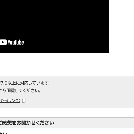
er7.0以上に対応しています。
から閲覧してください。
（外部リンク）
ご感想をお聞かせください