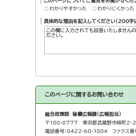
このページについてご意見をお聞かせくだ
わかりやすかった
わかりにくかった
具体的な理由を記入してください（200字
このページに関する
お問い合わせ
総合政策部 秘書広報課（広報担当）
〒180-8777 東京都武蔵野市緑町2-2
電話番号：0422-60-1804 ファクス番号