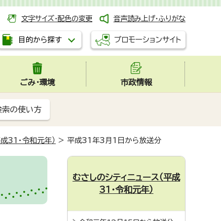
文字サイズ・配色の変更
音声読み上げ・ふりがな
プロモーションサイト
目的から探す
ごみ・環境
市政情報
検索の使い方
成31・令和元年）
>
平成31年3月1日から放送分
むさしのシティニュース（平成
31・令和元年）