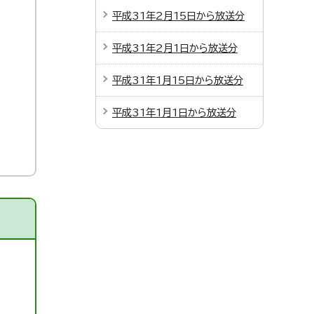
平成31年2月15日から放送分
平成31年2月1日から放送分
平成31年1月15日から放送分
平成31年1月1日から放送分