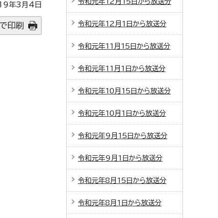
令和元年12月15日から放送分
19年3月4日
令和元年12月1日から放送分
で印刷
令和元年11月15日から放送分
令和元年11月1日から放送分
令和元年10月15日から放送分
令和元年10月1日から放送分
令和元年9月15日から放送分
令和元年9月1日から放送分
令和元年8月15日から放送分
令和元年8月1日から放送分