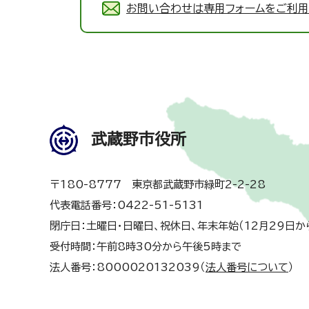
お問い合わせは専用フォームをご利用
武蔵野市役所
〒180-8777 東京都武蔵野市緑町2-2-28
代表電話番号：0422-51-5131
閉庁日：土曜日・日曜日、祝休日、年末年始（12月29日か
受付時間：午前8時30分から午後5時まで
法人番号：8000020132039（
法人番号について
）