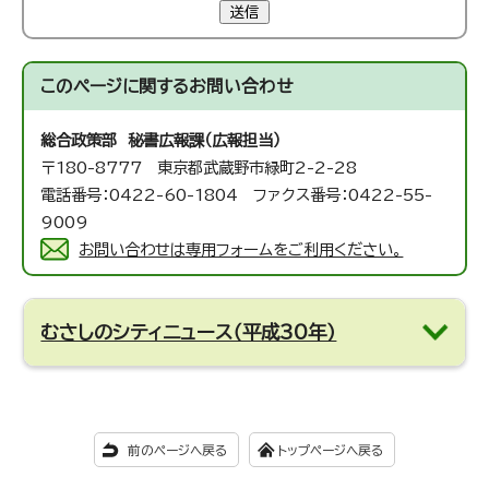
送信
このページに関する
お問い合わせ
総合政策部 秘書広報課（広報担当）
〒180-8777 東京都武蔵野市緑町2-2-28
電話番号：0422-60-1804 ファクス番号：0422-55-
9009
お問い合わせは専用フォームをご利用ください。
むさしのシティニュース（平成30年）
前のページへ戻る
トップページへ戻る