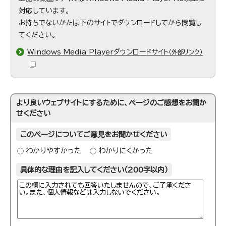
対応しています。
お持ちでないかたは下のサイトでダウンロードしてから閲覧し
てください。
Windows Media Playerダウンロードサイト
（外部リンク）
より良いウェブサイトにするために、ページのご感想をお聞か
せください
このページについてご意見をお聞かせください
わかりやすかった
わかりにくかった
具体的な理由を記入してください（200字以内）