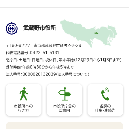
武蔵野市役所
〒180-8777 東京都武蔵野市緑町2-2-28
代表電話番号：0422-51-5131
閉庁日：土曜日・日曜日、祝休日、年末年始（12月29日から1月3日まで）
受付時間：午前8時30分から午後5時まで
法人番号：8000020132039（
法人番号について
）
市役所への
市役所庁舎の
各課の
行き方
ご案内
仕事・連絡先