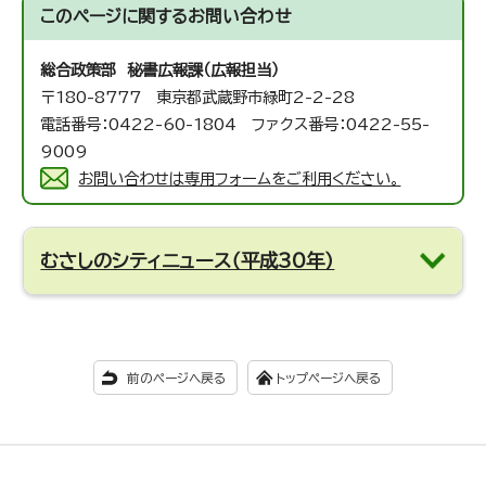
このページに関する
お問い合わせ
総合政策部 秘書広報課（広報担当）
〒180-8777 東京都武蔵野市緑町2-2-28
電話番号：0422-60-1804 ファクス番号：0422-55-
9009
お問い合わせは専用フォームをご利用ください。
むさしのシティニュース（平成30年）
前のページへ戻る
トップページへ戻る