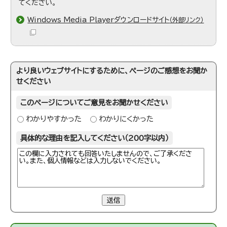
てください。
Windows Media Playerダウンロードサイト
（外部リンク）
より良いウェブサイトにするために、ページのご感想をお聞か
せください
このページについてご意見をお聞かせください
わかりやすかった
わかりにくかった
具体的な理由を記入してください（200字以内）
送信