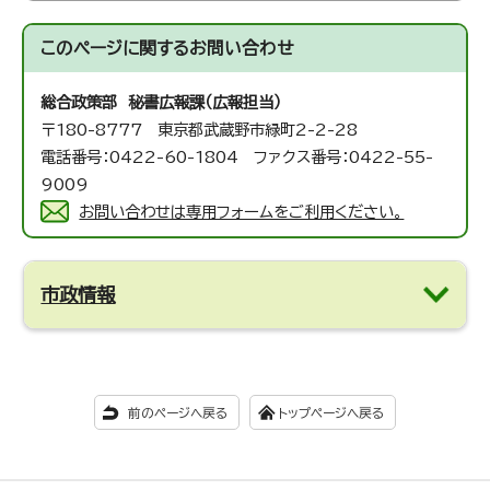
このページに関する
お問い合わせ
総合政策部 秘書広報課（広報担当）
〒180-8777 東京都武蔵野市緑町2-2-28
電話番号：0422-60-1804 ファクス番号：0422-55-
9009
お問い合わせは専用フォームをご利用ください。
市政情報
前のページへ戻る
トップページへ戻る