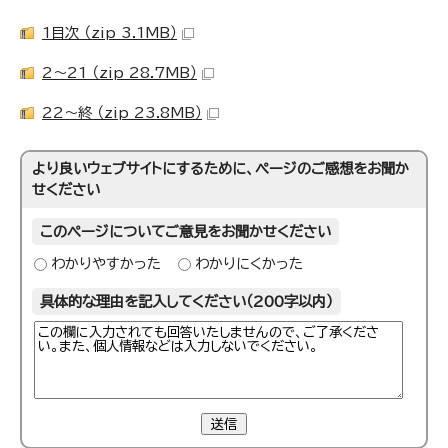
1目次 （zip 3.1MB）
2～21 （zip 28.7MB）
22～終 （zip 23.8MB）
より良いウェブサイトにするために、ページのご感想をお聞か
せください
このページについてご意見をお聞かせください
わかりやすかった
わかりにくかった
具体的な理由を記入してください（200字以内）
送信