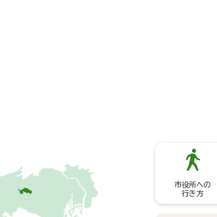
市役所への
行き方