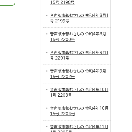
15号 2198号
音声版市報むさしの 令和4年8月1
号 2199号
音声版市報むさしの 令和4年8月
15号 2200号
音声版市報むさしの 令和4年9月1
号 2201号
音声版市報むさしの 令和4年9月
15号 2202号
音声版市報むさしの 令和4年10月
1号 2203号
音声版市報むさしの 令和4年10月
15号 2204号
音声版市報むさしの 令和4年11月