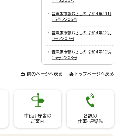
1号 2205号
音声版市報むさしの 令和4年11月
15号 2206号
音声版市報むさしの 令和4年12月
1号 2207号
音声版市報むさしの 令和4年12月
15号 2208号
前のページへ戻る
トップページへ戻る
市役所庁舎の
各課の
ご案内
仕事・連絡先