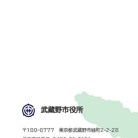
武蔵野市役所
〒180-8777 東京都武蔵野市緑町2-2-28