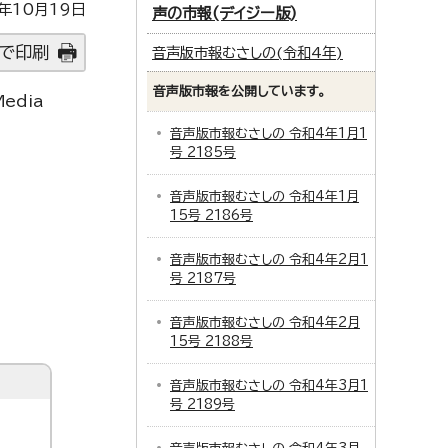
年10月19日
声の市報(デイジー版)
で印刷
音声版市報むさしの(令和4年)
音声版市報を公開しています。
edia
音声版市報むさしの 令和4年1月1
号 2185号
音声版市報むさしの 令和4年1月
15号 2186号
音声版市報むさしの 令和4年2月1
号 2187号
音声版市報むさしの 令和4年2月
15号 2188号
音声版市報むさしの 令和4年3月1
号 2189号