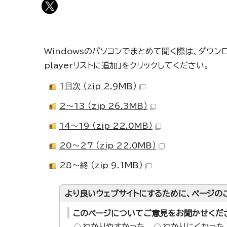
Windowsのパソコンでまとめて聞く際は、ダウンロ
playerリストに追加」をクリックしてください。
1目次 （zip 2.9MB）
2～13 （zip 26.3MB）
14～19 （zip 22.0MB）
20～27 （zip 22.0MB）
28～終 （zip 9.1MB）
より良いウェブサイトにするために、ページの
このページについてご意見をお聞かせくだ
わかりやすかった
わかりにくかった