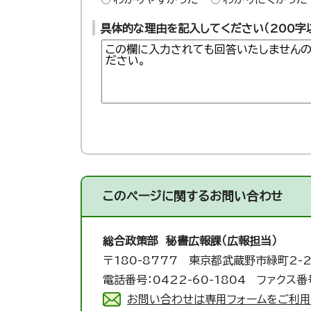
具体的な理由を記入してください（200字
このページに関する
お問い合わせ
総合政策部 秘書広報課（広報担当）
〒180-8777 東京都武蔵野市緑町2-2
電話番号：0422-60-1804 ファクス番号
お問い合わせは専用フォームをご利用