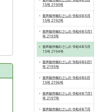
音声版市報むさしの 令和4年3月
15号 2190号
音声版市報むさしの 令和4年4月
15号 2192号
音声版市報むさしの 令和4年5月1
号 2193号
音声版市報むさしの 令和4年5月
15号 2194号
音声版市報むさしの 令和4年6月1
号 2195号
音声版市報むさしの 令和4年6月
15号 2196号
音声版市報むさしの 令和4年7月1
号 2197号
音声版市報むさしの 令和4年7月