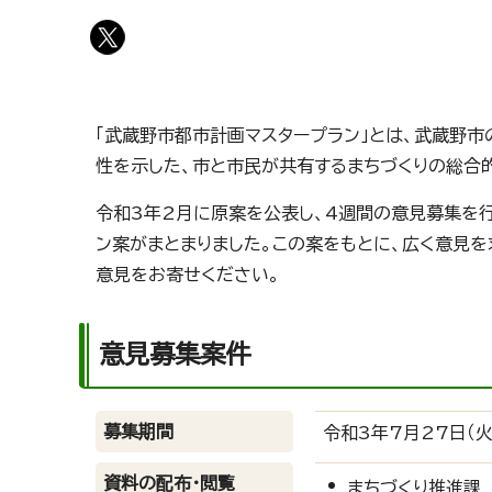
「武蔵野市都市計画マスタープラン」とは、武蔵野
性を示した、市と市民が共有するまちづくりの総合
令和3年2月に原案を公表し、4週間の意見募集を
ン案がまとまりました。この案をもとに、広く意見を
意見をお寄せください。
意見募集案件
募集期間
令和3年7月27日（火
資料の配布・閲覧
まちづくり推進課