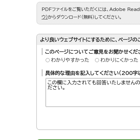
PDFファイルをご覧いただくには、Adobe Re
ウ）
からダウンロード（無料）してください。
より良いウェブサイトにするために、ページの
このページについてご意見をお聞かせくだ
わかりやすかった
わかりにくかった
具体的な理由を記入してください（200字