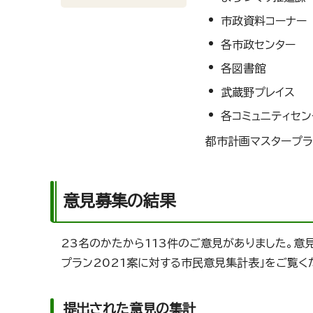
市政資料コーナー
各市政センター
各図書館
武蔵野プレイス
各コミュニティセン
都市計画マスタープラ
意見募集の結果
23名のかたから113件のご意見がありました。
プラン2021案に対する市民意見集計表」をご覧く
提出された意見の集計