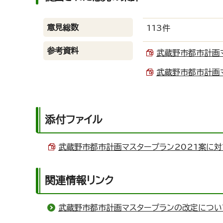
意見総数
113件
参考資料
武蔵野市都市計画マス
武蔵野市都市計画マス
添付ファイル
武蔵野市都市計画マスタープラン2021案に対する
関連情報リンク
武蔵野市都市計画マスタープランの改定につい