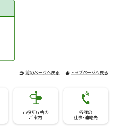
前のページへ戻る
トップページへ戻る
市役所庁舎の
各課の
ご案内
仕事・連絡先