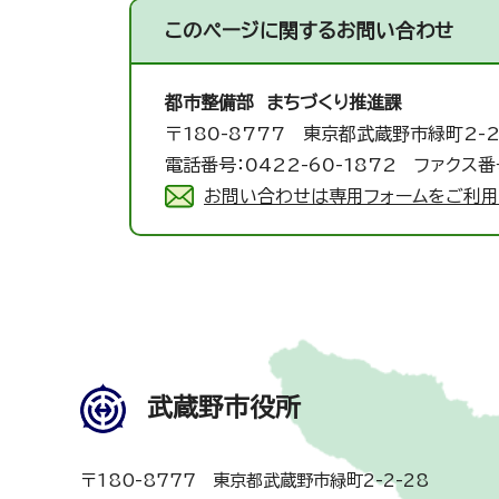
このページに関する
お問い合わせ
都市整備部 まちづくり推進課
〒180-8777 東京都武蔵野市緑町2-2
電話番号：0422-60-1872 ファクス番号
お問い合わせは専用フォームをご利用
武蔵野市役所
〒180-8777 東京都武蔵野市緑町2-2-28